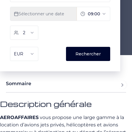
Sommaire
Description générale
AEROAFFAIRES
vous propose une large gamme à la
location d’avions jets privés, hélicoptères et avions