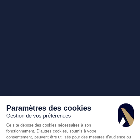
Paramètres des cookies
Gestion de vos préférences
Ce site dépose des cookies nécessaires à son
fonctionnement. D’autres cookies, soumis à votre
consentement, peuvent être utilisés pour des mesures d’audience ou