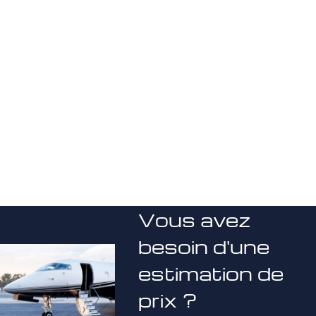
Vous avez
besoin d'une
estimation de
prix ?