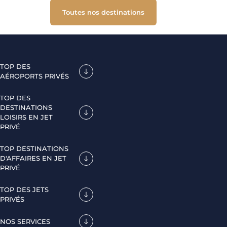
Toutes nos destinations
TOP DES
AÉROPORTS PRIVÉS
TOP DES
DESTINATIONS
LOISIRS EN JET
PRIVÉ
TOP DESTINATIONS
D'AFFAIRES EN JET
PRIVÉ
TOP DES JETS
PRIVÉS
NOS SERVICES