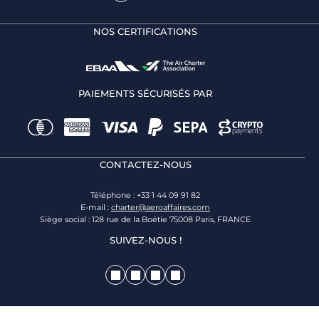
NOS CERTIFICATIONS
PAIEMENTS SÉCURISÉS PAR
CONTACTEZ-NOUS
Téléphone : +33 1 44 09 91 82
E-mail :
charter@aeroaffaires.com
Siège social : 128 rue de la Boétie 75008 Paris, FRANCE
SUIVEZ-NOUS !