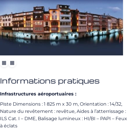
Informations pratiques
Infrastructures aéroportuaires :
Piste Dimensions : 1 825 m x 30 m, Orientation : 14/32,
Nature du revêtement : revêtue, Aides à l’atterrissage :
ILS Cat. I – DME, Balisage lumineux : HI/BI – PAPI – Feux
à éclats