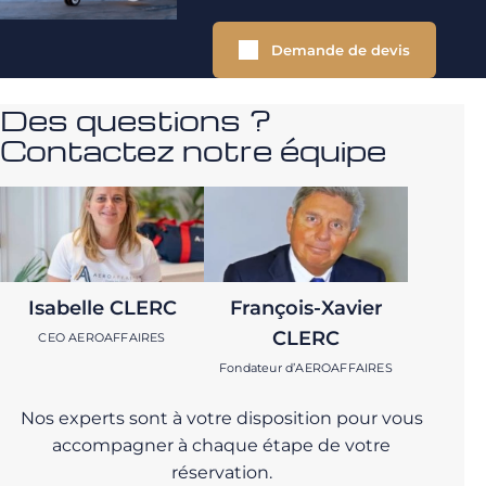
Demande de devis
Des questions ?
Contactez notre équipe
Isabelle CLERC
François-Xavier
CLERC
CEO AEROAFFAIRES
Fondateur d’AEROAFFAIRES
Nos experts sont à votre disposition pour vous
accompagner à chaque étape de votre
réservation.