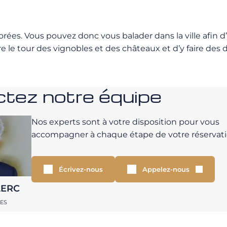
ées. Vous pouvez donc vous balader dans la ville afin d’
ire le tour des vignobles et des châteaux et d’y faire des
tez notre équipe
Nos experts sont à votre disposition pour vous
accompagner à chaque étape de votre réservati
Écrivez-nous
Appelez-nous
LERC
RES