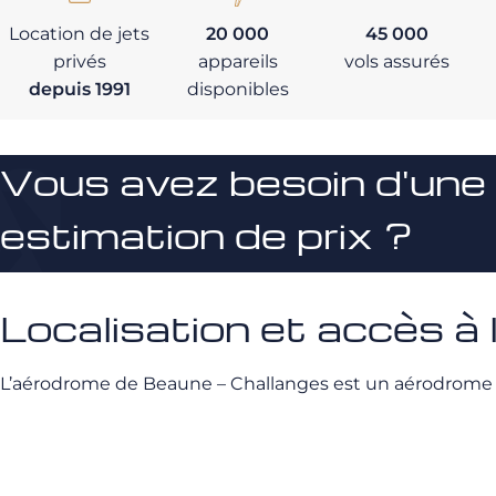
Location de jets
20 000
45 000
privés
appareils
vols assurés
depuis 1991
disponibles
Vous avez besoin d'une
estimation de prix ?
Localisation et accès à
L’aérodrome de Beaune – Challanges est un aérodrome ouve