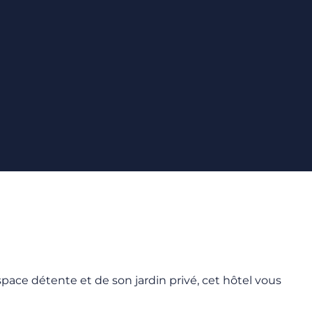
pace détente et de son jardin privé, cet hôtel vous