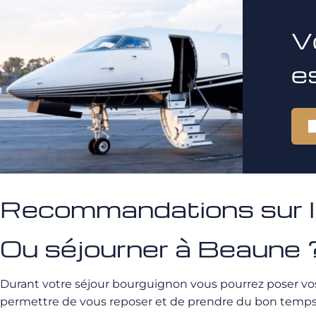
V
e
Recommandations sur la
Ou séjourner à Beaune 
Durant votre séjour bourguignon vous pourrez poser vos 
permettre de vous reposer et de prendre du bon temps 