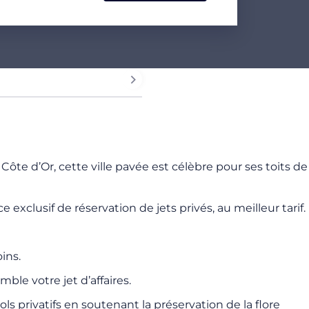
Côte d’Or, cette ville pavée est célèbre pour ses toits de
clusif de réservation de jets privés, au meilleur tarif.
ins.
le votre jet d’affaires.
privatifs en soutenant la préservation de la flore