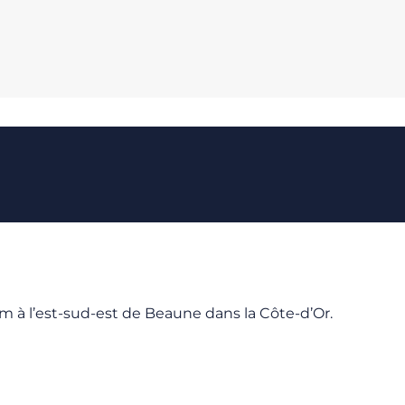
m à l’est-sud-est de Beaune dans la Côte-d’Or.