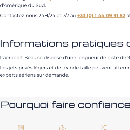
d’Amérique du Sud.
Contactez-nous 24H/24 et 7/7 au
+33 (0) 1 44 09 91 82
af
Informations pratiques 
L’aéroport Beaune dispose d’une longueur de piste de 
Les jets privés légers et de grande taille peuvent atterri
experts aériens sur demande.
Pourquoi faire confia