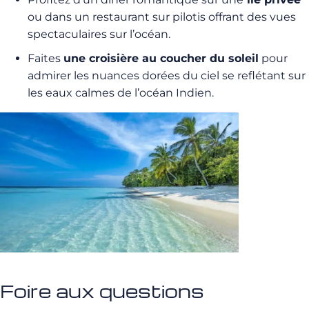
ou dans un restaurant sur pilotis offrant des vues
spectaculaires sur l’océan.
Faites
une croisière au coucher du soleil
pour
admirer les nuances dorées du ciel se reflétant sur
les eaux calmes de l’océan Indien.
Foire aux questions