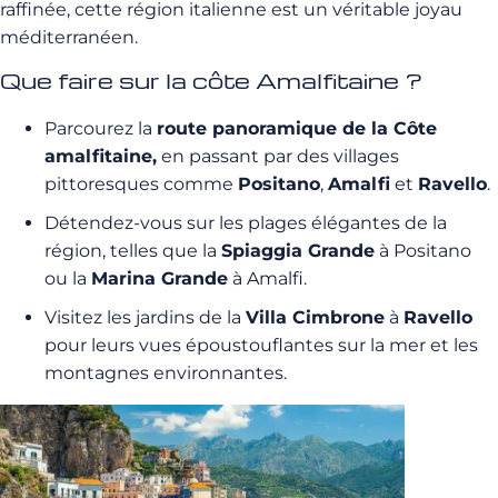
raffinée, cette région italienne est un véritable joyau
méditerranéen.
Que faire sur la côte Amalfitaine ?
Parcourez la
route panoramique de la Côte
amalfitaine,
en passant par des villages
pittoresques comme
Positano
,
Amalfi
et
Ravello
.
Détendez-vous sur les plages élégantes de la
région, telles que la
Spiaggia Grande
à Positano
ou la
Marina Grande
à Amalfi.
Visitez les jardins de la
Villa Cimbrone
à
Ravello
pour leurs vues époustouflantes sur la mer et les
montagnes environnantes.