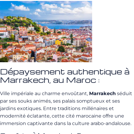
Dépaysement authentique à
Marrakech, au Maroc :
Ville impériale au charme envoûtant,
Marrakech
séduit
par ses souks animés, ses palais somptueux et ses
jardins exotiques. Entre traditions millénaires et
modernité éclatante, cette cité marocaine offre une
immersion captivante dans la culture arabo-andalouse.