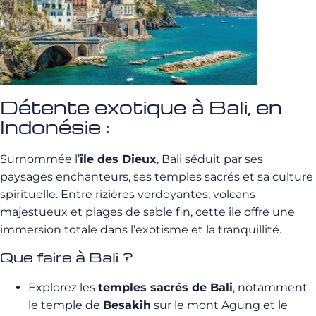
Détente exotique à Bali, en
Indonésie :
Surnommée l’
île des Dieux
, Bali séduit par ses
paysages enchanteurs, ses temples sacrés et sa culture
spirituelle. Entre rizières verdoyantes, volcans
majestueux et plages de sable fin, cette île offre une
immersion totale dans l’exotisme et la tranquillité.
Que faire à Bali ?
Explorez les
temples sacrés de Bali
, notamment
le temple de
Besakih
sur le mont Agung et le