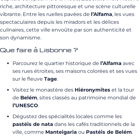
riche, architecture pittoresque et une scène culturelle
vibrante. Entre les ruelles pavées de
l’Alfama
, les vues
spectaculaires depuis les miradors et les délices
culinaires, cette ville envoûte par son authenticité et
son dynamisme.
Que faire à Lisbonne ?
Parcourez le quartier historique de
l’Alfama
avec
ses rues étroites, ses maisons colorées et ses vues
sur le fleuve
Tage
.
Visitez le monastère des
Hiéronymites
et la tour
de
Belém
, sites classés au patrimoine mondial de
l’UNESCO
.
Dégustez des spécialités locales comme les
pastéis de nata
dans les cafés traditionnels de la
ville, comme
Manteigaria
ou
Pastéis de Belém
.