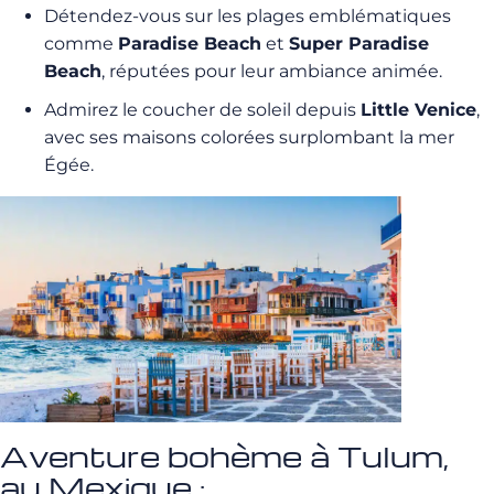
Détendez-vous sur les plages emblématiques
comme
Paradise Beach
et
Super Paradise
Beach
, réputées pour leur ambiance animée.
Admirez le coucher de soleil depuis
Little Venice
,
avec ses maisons colorées surplombant la mer
Égée.
Aventure bohème à Tulum,
au Mexique :