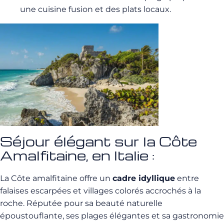
une cuisine fusion et des plats locaux.
Séjour élégant sur la Côte
Amalfitaine, en Italie :
La Côte amalfitaine offre un
cadre idyllique
entre
falaises escarpées et villages colorés accrochés à la
roche. Réputée pour sa beauté naturelle
époustouflante, ses plages élégantes et sa gastronomie