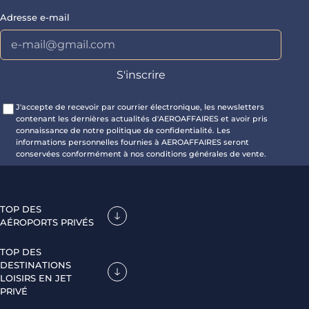
Adresse e-mail
J'accepte de recevoir par courrier électronique, les newsletters
contenant les dernières actualités d'AEROAFFAIRES et avoir pris
connaissance de notre politique de confidentialité. Les
informations personnelles fournies à AEROAFFAIRES seront
conservées conformément à nos conditions générales de vente.
TOP DES
AÉROPORTS PRIVÉS
TOP DES
DESTINATIONS
LOISIRS EN JET
PRIVÉ