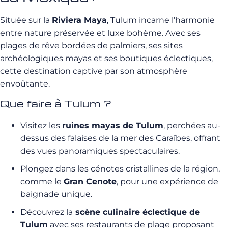
Située sur la
Riviera Maya
, Tulum incarne l’harmonie
entre nature préservée et luxe bohème. Avec ses
plages de rêve bordées de palmiers, ses sites
archéologiques mayas et ses boutiques éclectiques,
cette destination captive par son atmosphère
envoûtante.
Que faire à Tulum ?
Visitez les
ruines mayas de Tulum
, perchées au-
dessus des falaises de la mer des Caraïbes, offrant
des vues panoramiques spectaculaires.
Plongez dans les cénotes cristallines de la région,
comme le
Gran Cenote
, pour une expérience de
baignade unique.
Découvrez la
scène culinaire éclectique de
Tulum
avec ses restaurants de plage proposant