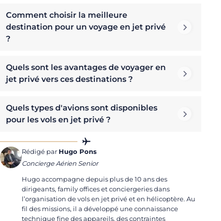
Comment choisir la meilleure
destination pour un voyage en jet privé
?
Quels sont les avantages de voyager en
jet privé vers ces destinations ?
Quels types d'avions sont disponibles
pour les vols en jet privé ?
Rédigé par
Hugo Pons
Concierge Aérien Senior
Hugo accompagne depuis plus de 10 ans des
dirigeants, family offices et conciergeries dans
l’organisation de vols en jet privé et en hélicoptère. Au
fil des missions, il a développé une connaissance
technique fine des appareils, des contraintes