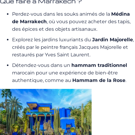
Que faire à Marrakech ?
Perdez-vous dans les souks animés de la
Médina
de Marrakech
, où vous pouvez acheter des tapis,
des épices et des objets artisanaux.
Explorez les jardins luxuriants du
Jardin Majorelle
,
créés par le peintre français Jacques Majorelle et
restaurés par Yves Saint Laurent.
Détendez-vous dans un
hammam traditionnel
marocain pour une expérience de bien-être
authentique, comme au
Hammam de la Rose
.