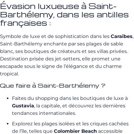
Évasion luxueuse à Saint-
Barthélemy, dans les antilles
françaises :
Symbole de luxe et de sophistication dans les
Caraïbes
,
Saint-Barthélemy enchante par ses plages de sable
blanc, ses boutiques de créateurs et ses villas privées.
Destination prisée des jet-setters, elle promet une
escapade sous le signe de l’élégance et du charme
tropical.
Que faire à Saint-Barthélemy ?
Faites du shopping dans les boutiques de luxe à
Gustavia
, la capitale, et découvrez les dernières
tendances internationales.
Explorez les plages isolées et les criques cachées
de l’île, telles que
Colombier Beach
accessible