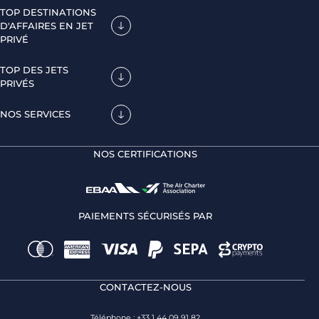
TOP DESTINATIONS
D'AFFAIRES EN JET
PRIVÉ
TOP DES JETS
PRIVÉS
NOS SERVICES
NOS CERTIFICATIONS
PAIEMENTS SÉCURISÉS PAR
CONTACTEZ-NOUS
Téléphone : +33 1 44 09 91 82