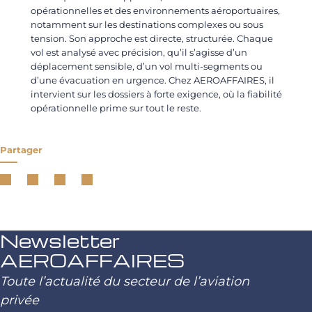
opérationnelles et des environnements aéroportuaires,
notamment sur les destinations complexes ou sous
tension. Son approche est directe, structurée. Chaque
vol est analysé avec précision, qu’il s’agisse d’un
déplacement sensible, d’un vol multi-segments ou
d’une évacuation en urgence. Chez AEROAFFAIRES, il
intervient sur les dossiers à forte exigence, où la fiabilité
opérationnelle prime sur tout le reste.
Partager
Newsletter
AEROAFFAIRES
Toute l’actualité du secteur de l’aviation
privée