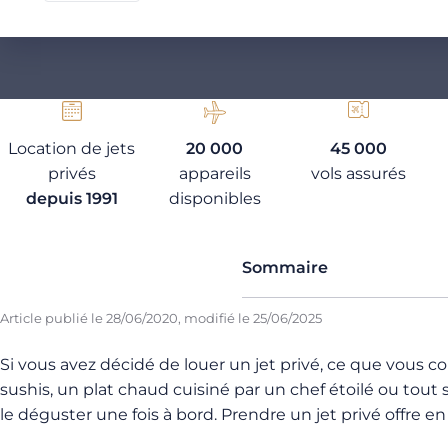
Location de jets
20 000
45 000
privés
appareils
vols assurés
depuis 1991
disponibles
Sommaire
Article publié le
28/06/2020
, modifié le
25/06/2025
Si vous avez décidé de louer un jet privé, ce que vous
sushis, un plat chaud cuisiné par un chef étoilé ou tout
le déguster une fois à bord. Prendre un jet privé offre 