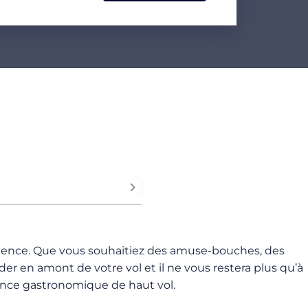
érience. Que vous souhaitiez des amuse-bouches, des
der en amont de votre vol et il ne vous restera plus qu’à
rience gastronomique de haut vol.