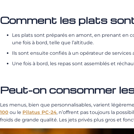
Comment les plats sont
Les plats sont préparés en amont, en prenant en com
une fois à bord, telle que l’altitude.
Ils sont ensuite confiés à un opérateur de services
Une fois à bord, les repas sont assemblés et réchauff
Peut-on consommer les 
Les menus, bien que personnalisables, varient légèrement 
100
ou le
Pilatus PC-24
, n’offrent pas toujours la possi
froids de grande qualité. Les jets privés plus gros et fonc