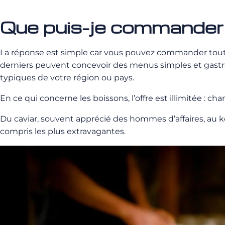
Que puis-je commander 
La réponse est simple car vous pouvez commander tout ce 
derniers peuvent concevoir des menus simples et gastr
typiques de votre région ou pays.
En ce qui concerne les boissons, l’offre est illimitée : c
Du caviar, souvent apprécié des hommes d’affaires, au k
compris les plus extravagantes.