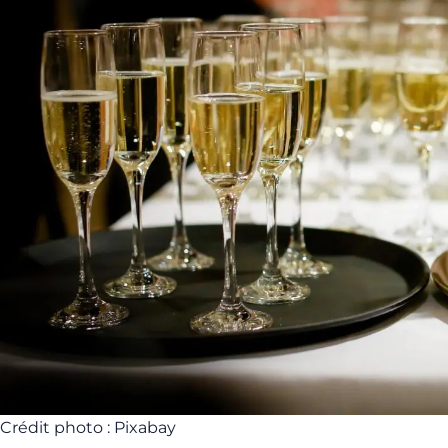
Crédit photo : Pixabay