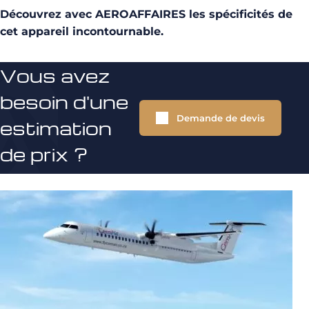
Découvrez avec AEROAFFAIRES les spécificités de
cet appareil incontournable.
Vous avez
besoin d'une
Demande de devis
estimation
de prix ?