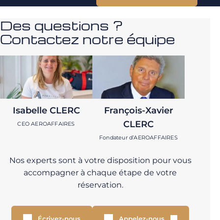
Des questions ?
Contactez notre équipe
Isabelle CLERC
François-Xavier
CLERC
CEO AEROAFFAIRES
Fondateur d’AEROAFFAIRES
Nos experts sont à votre disposition pour vous
accompagner à chaque étape de votre
réservation.
Écrivez-nous
Appelez-nous