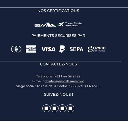
NOS CERTIFICATIONS
PAIEMENTS SÉCURISÉS PAR
CONTACTEZ-NOUS
Téléphone : +33 1 44 09 91 82
E-mail :
charter@aeroaffaires.com
Siège social : 128 rue de la Boétie 75008 Paris, FRANCE
SUIVEZ-NOUS !