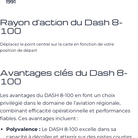
1991
Rayon d'action du Dash 8-
100
Déplacez le point central sur la carte en fonction de votre
position de départ
Avantages clés du Dash 8-
100
Les avantages du DASH 8-100 en font un choix
privilégié dans le domaine de l’aviation régionale,
combinant efficacité opérationnelle et performances
fiables. Ces avantages incluent :
Polyvalence :
Le DASH 8-100 excelle dans sa
capacité à décoller et atterrir sur des pistes courtes,