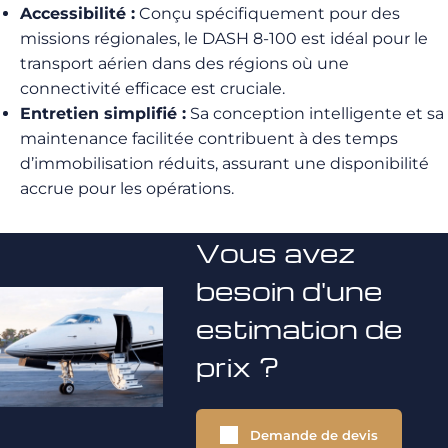
Accessibilité :
Conçu spécifiquement pour des
missions régionales, le DASH 8-100 est idéal pour le
transport aérien dans des régions où une
connectivité efficace est cruciale.
Entretien simplifié :
Sa conception intelligente et sa
maintenance facilitée contribuent à des temps
d’immobilisation réduits, assurant une disponibilité
accrue pour les opérations.
Vous avez
besoin d'une
estimation de
prix ?
Demande de devis