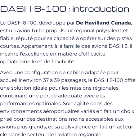
DASH 8-100 : introduction
Le DASH 8-100, développé par
De Havilland Canada
,
est un avion turbopropulseur régional polyvalent et
fiable, réputé pour sa capacité à opérer sur des pistes
courtes. Appartenant à la famille des avions DASH 8, il
incarne l’excellence en matière d’efficacité
opérationnelle et de flexibilité.
Avec une configuration de cabine adaptée pour
accueillir environ 37 à 39 passagers, le DASH 8-100 offre
une solution idéale pour les missions régionales,
combinant une portée adéquate avec des
performances optimales. Son agilité dans des
environnements aéroportuaires variés en fait un choix
prisé pour des destinations moins accessibles aux
avions plus grands, et sa polyvalence en fait un acteur
clé dans le secteur de l’aviation régionale.