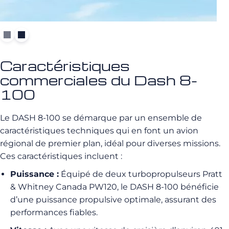
Caractéristiques
commerciales du Dash 8-
100
Le DASH 8-100 se démarque par un ensemble de
caractéristiques techniques qui en font un avion
régional de premier plan, idéal pour diverses missions.
Ces caractéristiques incluent :
Puissance :
Équipé de deux turbopropulseurs Pratt
& Whitney Canada PW120, le DASH 8-100 bénéficie
d’une puissance propulsive optimale, assurant des
performances fiables.