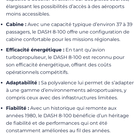
élargissant les possibilités d’accès à des aéroports
moins accessibles.
Cabine :
Avec une capacité typique d’environ 37 à 39
passagers, le DASH 8-100 offre une configuration de
cabine confortable pour les missions régionales.
Efficacité énergétique :
En tant qu’avion
turbopropulseur, le DASH 8-100 est reconnu pour
son efficacité énergétique, offrant des coûts
opérationnels compétitifs.
Adaptabilité :
Sa polyvalence lui permet de s’adapter
à une gamme d’environnements aéroportuaires, y
compris ceux avec des infrastructures limitées.
Fiabilité :
Avec un historique qui remonte aux
années 1980, le DASH 8-100 bénéficie d’un héritage
de fiabilité et de performances qui ont été
constamment améliorées au fil des années.