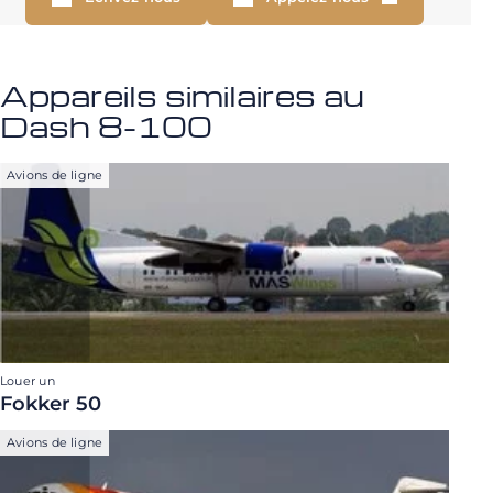
Appareils similaires au
Dash 8-100
Avions de ligne
Louer un
Fokker 50
Avions de ligne