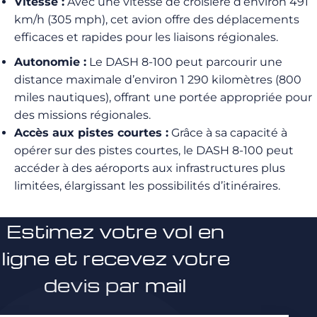
Vitesse :
Avec une vitesse de croisière d’environ 491
km/h (305 mph), cet avion offre des déplacements
efficaces et rapides pour les liaisons régionales.
Autonomie :
Le DASH 8-100 peut parcourir une
distance maximale d’environ 1 290 kilomètres (800
miles nautiques), offrant une portée appropriée pour
des missions régionales.
Accès aux pistes courtes :
Grâce à sa capacité à
opérer sur des pistes courtes, le DASH 8-100 peut
accéder à des aéroports aux infrastructures plus
limitées, élargissant les possibilités d’itinéraires.
Estimez votre vol en
ligne et recevez votre
devis par mail