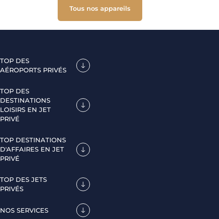
Tous nos appareils
TOP DES
AÉROPORTS PRIVÉS
TOP DES
DESTINATIONS
LOISIRS EN JET
PRIVÉ
TOP DESTINATIONS
D'AFFAIRES EN JET
PRIVÉ
TOP DES JETS
PRIVÉS
NOS SERVICES