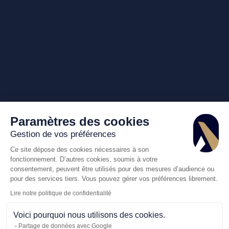
Paramètres des cookies
Gestion de vos préférences
Ce site dépose des cookies nécessaires à son
fonctionnement. D’autres cookies, soumis à votre
consentement, peuvent être utilisés pour des mesures d’audience ou
pour des services tiers. Vous pouvez gérer vos préférences librement.
Lire notre politique de confidentialité
Voici pourquoi nous utilisons des cookies.
Partage de données avec Google