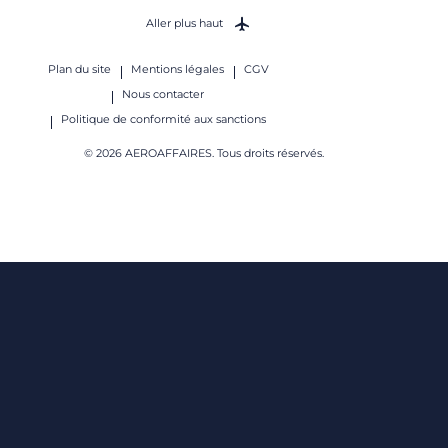
Aller plus haut
Plan du site
Mentions légales
CGV
Nous contacter
Politique de conformité aux sanctions
© 2026 AEROAFFAIRES. Tous droits réservés.