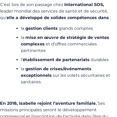
C’est lors de son passage chez
International SOS,
leader mondial des services de santé et de sécurité,
qu’
elle a développé de solides compétences dans
:
la
gestion clients
grands comptes
la
mise en œuvre de stratégie de ventes
complexes
et d’offres commerciales
pertinentes
l’
établissement de partenariats
durables
la
gestion de crises/événements
exceptionnels
sur les volets sécuritaires et
sanitaires.
En 2018, Isabelle rejoint l’aventure familiale.
Ses
missions principales seront le développement
commercial et l’inscription de l’activité dans l’ère du