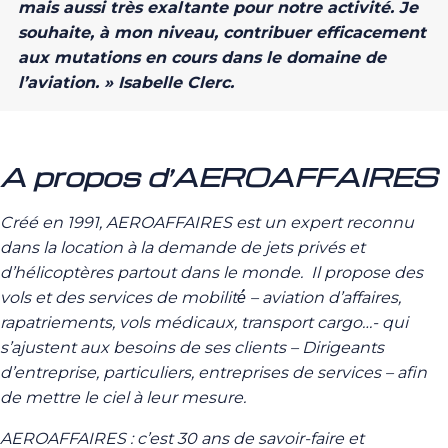
mais aussi très exaltante pour notre activité. Je
souhaite, à mon niveau, contribuer efficacement
aux mutations en cours dans le domaine de
l’aviation. » Isabelle Clerc.
A propos d’AEROAFFAIRES
Créé en 1991, AEROAFFAIRES est un expert reconnu
dans la location à la demande de jets privés et
d’hélicoptères partout dans le monde. Il propose des
vols et des services de mobilité́ – aviation d’affaires,
rapatriements, vols médicaux, transport cargo…- qui
s’ajustent aux besoins de ses clients – Dirigeants
d’entreprise, particuliers, entreprises de services – afin
de mettre le ciel à leur mesure.
AEROAFFAIRES : c’est 30 ans de savoir-faire et