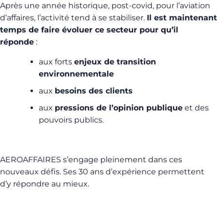
Après une année historique, post-covid, pour l’aviation
d’affaires, l’activité tend à se stabiliser.
Il est maintenant
temps de faire évoluer ce secteur pour qu’il
réponde
:
aux forts
enjeux de transition
environnementale
aux
besoins des clients
aux
pressions de l’opinion publique
et des
pouvoirs publics.
AEROAFFAIRES s’engage pleinement dans ces
nouveaux défis. Ses 30 ans d’expérience permettent
d’y répondre au mieux.