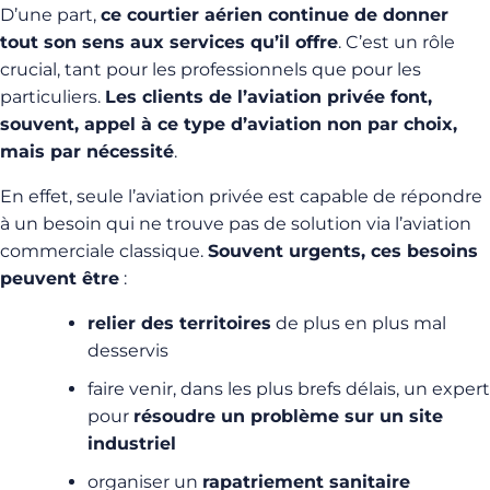
D’une part,
ce courtier aérien continue de donner
tout son sens aux services qu’il offre
. C’est un rôle
crucial, tant pour les professionnels que pour les
particuliers.
Les clients de l’aviation privée font,
souvent, appel à ce type d’aviation non par choix,
mais par nécessité
.
En effet, seule l’aviation privée est capable de répondre
à un besoin qui ne trouve pas de solution via l’aviation
commerciale classique.
Souvent urgents, ces besoins
peuvent être
:
relier des territoires
de plus en plus mal
desservis
faire venir, dans les plus brefs délais, un expert
pour
résoudre un problème sur un site
industriel
organiser un
rapatriement sanitaire