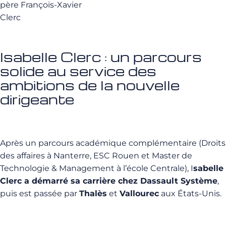
père François-Xavier
Clerc
Isabelle Clerc : un parcours
solide au service des
ambitions de la nouvelle
dirigeante
Après un parcours académique complémentaire (Droits
des affaires à Nanterre, ESC Rouen et Master de
Technologie & Management à l’école Centrale), I
sabelle
Clerc a démarré sa carrière chez Dassault Système
,
puis est passée par
Thalès
et
Vallourec
aux États-Unis.