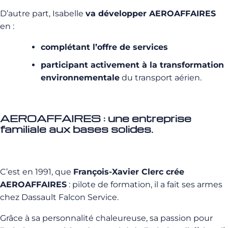
D’autre part, Isabelle
va développer AEROAFFAIRES
en :
complétant l’offre de services
participant activement à la transformation
environnementale
du transport aérien.
AEROAFFAIRES : une entreprise
familiale aux bases solides.
C’est en 1991, que
François-Xavier Clerc crée
AEROAFFAIRES
: pilote de formation, il a fait ses armes
chez Dassault Falcon Service.
Grâce à sa personnalité chaleureuse, sa passion pour