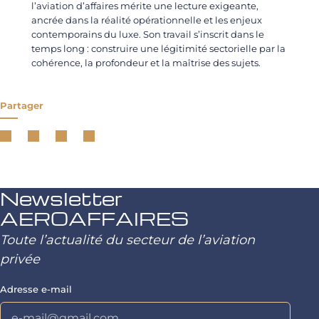
l’aviation d’affaires mérite une lecture exigeante,
ancrée dans la réalité opérationnelle et les enjeux
contemporains du luxe. Son travail s’inscrit dans le
temps long : construire une légitimité sectorielle par la
cohérence, la profondeur et la maîtrise des sujets.
Partager
Newsletter
AEROAFFAIRES
Toute l’actualité du secteur de l’aviation
privée
Adresse e-mail