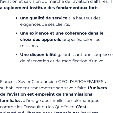
l’aviation et sa vision du marché de l’aviation d’affaires, i
l
a rapidement institué des fondamentaux forts
:
une qualité de service
à la hauteur des
exigences de ses clients.
une exigence et une cohérence dans le
choix des appareils
proposés, selon les
missions.
Une disponibilité
garantissant une souplesse
de réservation et de modification d’un vol.
François-Xavier Clerc, ancien CEO d’AEROAFFAIRES, a
su habilement transmettre son savoir-faire.
L’univers
de l’aviation est empreint de transmissions
familiales,
à l’image des familles emblématiques
comme les Dassault ou les Queffelec.
C’est,