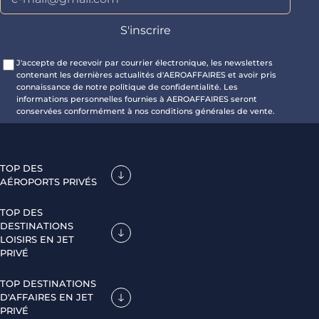
J'accepte de recevoir par courrier électronique, les newsletters
contenant les dernières actualités d'AEROAFFAIRES et avoir pris
connaissance de notre politique de confidentialité. Les
informations personnelles fournies à AEROAFFAIRES seront
conservées conformément à nos conditions générales de vente.
TOP DES
AÉROPORTS PRIVÉS
TOP DES
DESTINATIONS
LOISIRS EN JET
PRIVÉ
TOP DESTINATIONS
D'AFFAIRES EN JET
PRIVÉ