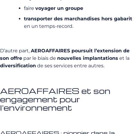
faire
voyager un groupe
transporter des marchandises hors gabarit
en un temps-record.
D’autre part,
AEROAFFAIRES poursuit l’extension de
son offre
par le biais de
nouvelles implantations
et la
diversification
de ses services entre autres.
AEROAFFAIRES et son
engagement pour
l’environnement
AEROAFFAIRES : pionnier dans la