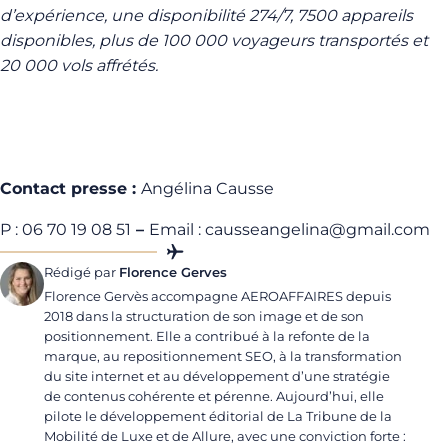
d’expérience, une disponibilité 274/7, 7500 appareils
disponibles, plus de 100 000 voyageurs transportés et
20 000 vols affrétés.
Contact presse :
Angélina Causse
P : 06 70 19 08 51
–
Email :
causseangelina@gmail.com
Rédigé par
Florence Gerves
Florence Gervès accompagne AEROAFFAIRES depuis
2018 dans la structuration de son image et de son
positionnement. Elle a contribué à la refonte de la
marque, au repositionnement SEO, à la transformation
du site internet et au développement d’une stratégie
de contenus cohérente et pérenne. Aujourd’hui, elle
pilote le développement éditorial de La Tribune de la
Mobilité de Luxe et de Allure, avec une conviction forte :