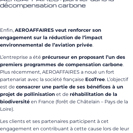
décompensation carbone
Enfin,
AEROAFFAIRES veut renforcer son
engagement sur la réduction de l’impact
environnemental de l’aviation privée
.
L’entreprise a été
précurseur en proposant l’un des
premiers programmes de compensation carbone
.
Plus récemment, AEROAFFAIRES a noué un fort
partenariat avec la société française
EcoTree
. L’objectif
est de
consacrer une partie de ses bénéfices à un
projet de pollinisation
et de
réhabilitation de la
biodiversité
en France (forêt de Châtelain – Pays de la
Loire).
Les clients et ses partenaires participent à cet
engagement en contribuant à cette cause lors de leur