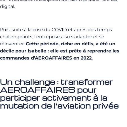
digital.
Puis, suite à la crise du COVID et après des temps
challengeants, l’entreprise a su s’adapter et se
réinventer.
Cette période, riche en défis, a été un
déclic pour Isabelle : elle est prête à reprendre les
commandes d’AEROAFFAIRES en 2022.
Un challenge : transformer
AEROAFFAIRES pour
participer activement à la
mutation de l’aviation privée