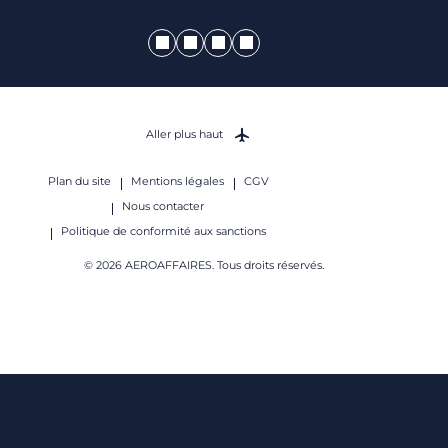
Aller plus haut
Plan du site
Mentions légales
CGV
Nous contacter
Politique de conformité aux sanctions
© 2026 AEROAFFAIRES. Tous droits réservés.