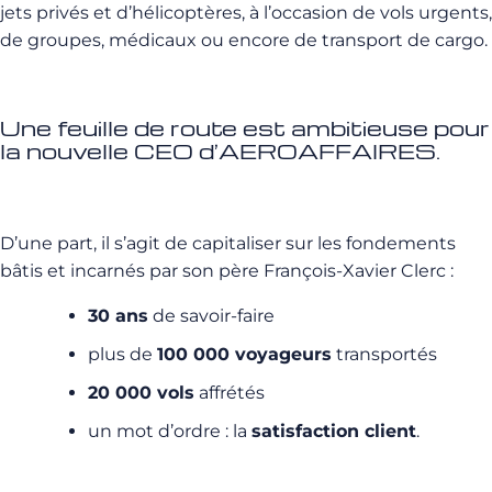
jets privés et d’hélicoptères, à l’occasion de vols urgents,
de groupes, médicaux ou encore de transport de cargo.
Une feuille de route est ambitieuse pour
la nouvelle CEO d’AEROAFFAIRES.
D’une part, il s’agit de capitaliser sur les fondements
bâtis et incarnés par son père François-Xavier Clerc :
30 ans
de savoir-faire
plus de
100 000 voyageurs
transportés
20 000 vols
affrétés
un mot d’ordre : la
satisfaction client
.