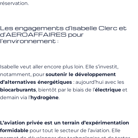
réservation.
Les engagements d’Isabelle Clerc et
d’AEROAFFAIRES pour
l’environnement :
Isabelle veut aller encore plus loin. Elle s’investit,
notamment, pour
soutenir le développement
d’alternatives énergétiques
: aujourd’hui avec les
biocarburants
, bientôt par le biais de l’
électrique
et
demain via l’
hydrogène
.
L’aviation privée est un terrain d’expérimentation
formidable
pour tout le secteur de l’aviation. Elle