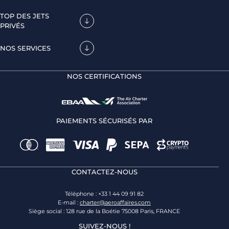
TOP DES JETS
PRIVÉS
NOS SERVICES
NOS CERTIFICATIONS
PAIEMENTS SÉCURISÉS PAR
CONTACTEZ-NOUS
Téléphone : +33 1 44 09 91 82
E-mail :
charter@aeroaffaires.com
Siège social : 128 rue de la Boétie 75008 Paris, FRANCE
SUIVEZ-NOUS !