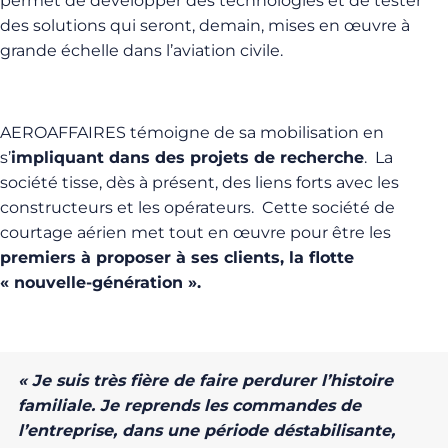
permet de développer des technologies et de tester
des solutions qui seront, demain, mises en œuvre à
grande échelle dans l’aviation civile.
AEROAFFAIRES témoigne de sa mobilisation en
s’
impliquant dans des projets de recherche
. La
société tisse, dès à présent, des liens forts avec les
constructeurs et les opérateurs. Cette société de
courtage aérien met tout en œuvre pour être les
premiers à proposer à ses clients, la flotte
« nouvelle-génération ».
« Je suis très fière de faire perdurer l’histoire
familiale. Je reprends les commandes de
l’entreprise, dans une période déstabilisante,