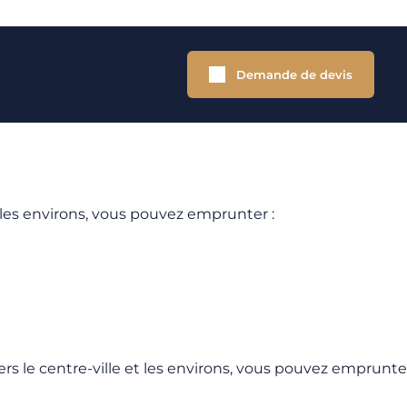
Demande de devis
les environs, vous pouvez emprunter :
rs le centre-ville et les environs, vous pouvez emprunter