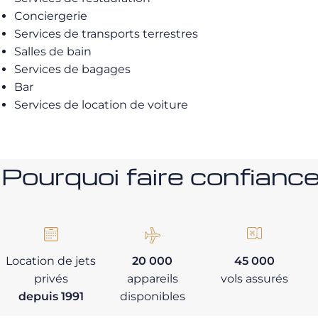
Conciergerie
Services de transports terrestres
Salles de bain
Services de bagages
Bar
Services de location de voiture
Pourquoi faire confia
Location de jets
20 000
45 000
privés
appareils
vols assurés
depuis 1991
disponibles