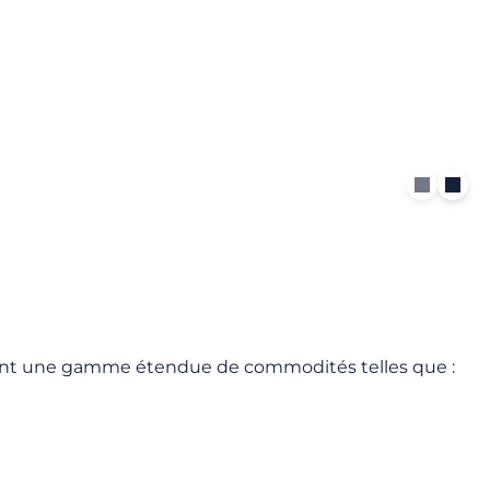
nant une gamme étendue de commodités telles que :