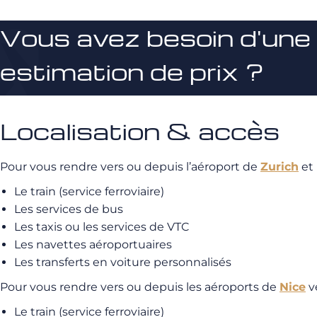
Vous avez besoin d'une
estimation de prix ?
Localisation & accès
Pour vous rendre vers ou depuis l’aéroport de
Zurich
et 
Le train (service ferroviaire)
Les services de bus
Les taxis ou les services de VTC
Les navettes aéroportuaires
Les transferts en voiture personnalisés
Pour vous rendre vers ou depuis les aéroports de
Nice
ve
Le train (service ferroviaire)