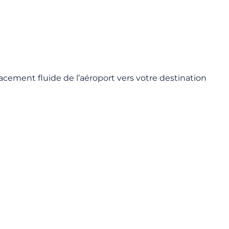
lacement fluide de l’aéroport vers votre destination