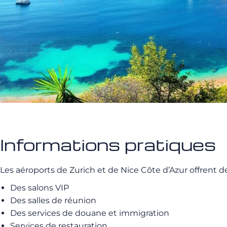
Informations pratiques
Les aéroports de Zurich et de Nice Côte d’Azur offrent d
Des salons VIP
Des salles de réunion
Des services de douane et immigration
Services de restauration