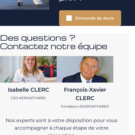
Demande de devis
Des questions ?
Contactez notre équipe
Isabelle CLERC
François-Xavier
CLERC
CEO AEROAFFAIRES
Fondateur d’AEROAFFAIRES
Nos experts sont à votre disposition pour vous
accompagner à chaque étape de votre