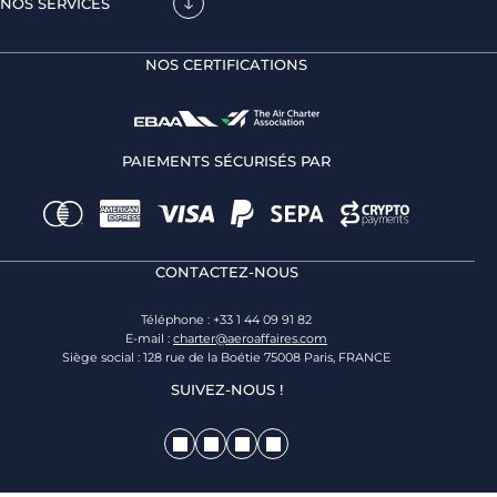
NOS SERVICES
NOS CERTIFICATIONS
PAIEMENTS SÉCURISÉS PAR
CONTACTEZ-NOUS
Téléphone : +33 1 44 09 91 82
E-mail :
charter@aeroaffaires.com
Siège social : 128 rue de la Boétie 75008 Paris, FRANCE
SUIVEZ-NOUS !