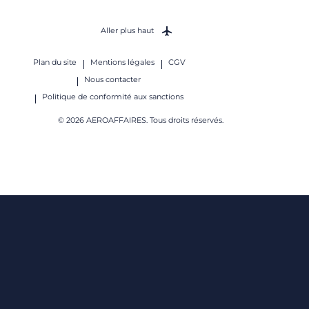
Aller plus haut
Plan du site
Mentions légales
CGV
Nous contacter
Politique de conformité aux sanctions
© 2026 AEROAFFAIRES. Tous droits réservés.