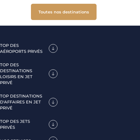
Toutes nos destinations
TOP DES
AÉROPORTS PRIVÉS
TOP DES
DESTINATIONS
LOISIRS EN JET
PRIVÉ
TOP DESTINATIONS
D'AFFAIRES EN JET
PRIVÉ
TOP DES JETS
PRIVÉS