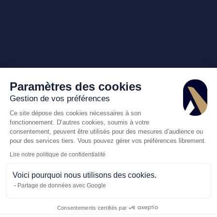
Paramètres des cookies
Gestion de vos préférences
Ce site dépose des cookies nécessaires à son
fonctionnement. D’autres cookies, soumis à votre
consentement, peuvent être utilisés pour des mesures d’audience ou
pour des services tiers. Vous pouvez gérer vos préférences librement.
Lire notre politique de confidentialité
Voici pourquoi nous utilisons des cookies.
Partage de données avec Google
Consentements certifiés par
Appelez-nous
Demande de dev