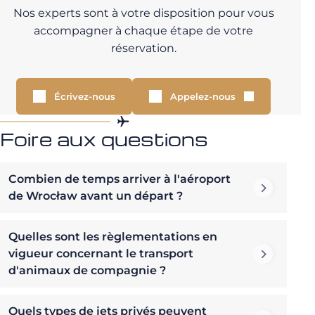
Nos experts sont à votre disposition pour vous
accompagner à chaque étape de votre
réservation.
Écrivez-nous
Appelez-nous
Foire aux questions
Combien de temps arriver à l'aéroport
de Wrocław avant un départ ?
Quelles sont les règlementations en
vigueur concernant le transport
d'animaux de compagnie ?
Quels types de jets privés peuvent