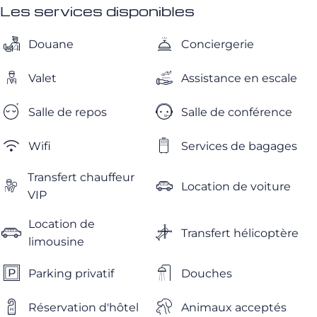
Les services disponibles
Douane
Conciergerie
Valet
Assistance en escale
Salle de repos
Salle de conférence
Wifi
Services de bagages
Transfert chauffeur
Location de voiture
VIP
Location de
Transfert hélicoptère
limousine
Parking privatif
Douches
Réservation d'hôtel
Animaux acceptés