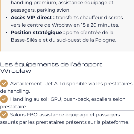
handling premium, assistance équipage et
passagers, parking avion.
Accès VIP direct :
transferts chauffeur discrets
vers le centre de Wrocław en 15 à 20 minutes.
Position stratégique :
porte d’entrée de la
Basse-Silésie et du sud-ouest de la Pologne.
Les équipements de l'aéroport
Wrocław
Avitaillement : Jet A-1 disponible via les prestataires
de handling.
Handling au sol : GPU, push-back, escaliers selon
prestataire.
Salons FBO, assistance équipage et passagers
assurés par les prestataires présents sur la plateforme.