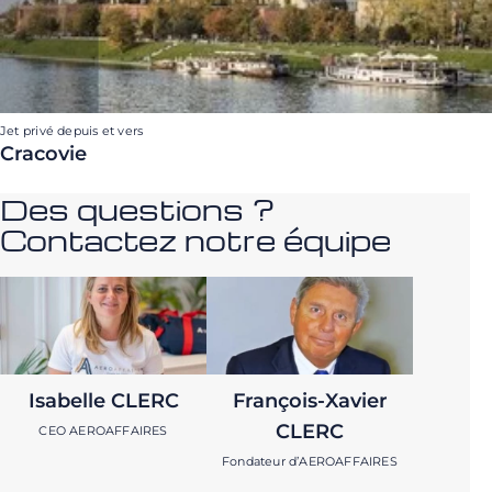
Jet privé depuis et vers
Cracovie
Des questions ?
Contactez notre équipe
Isabelle CLERC
François-Xavier
CLERC
CEO AEROAFFAIRES
Fondateur d’AEROAFFAIRES