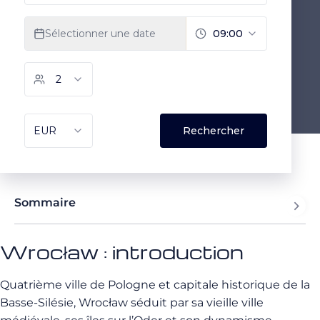
Sommaire
Wrocław : introduction
Quatrième ville de Pologne et capitale historique de la
Basse-Silésie, Wrocław séduit par sa vieille ville