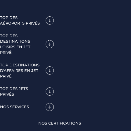
TOP DES
AÉROPORTS PRIVÉS
TOP DES
DESTINATIONS
LOISIRS EN JET
PRIVÉ
TOP DESTINATIONS
D'AFFAIRES EN JET
PRIVÉ
TOP DES JETS
PRIVÉS
NOS SERVICES
NOS CERTIFICATIONS