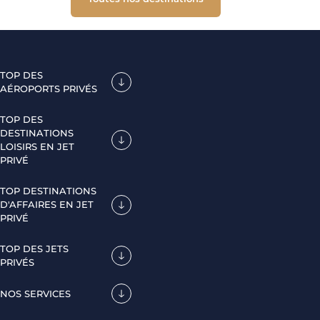
TOP DES
AÉROPORTS PRIVÉS
TOP DES
DESTINATIONS
LOISIRS EN JET
PRIVÉ
TOP DESTINATIONS
D'AFFAIRES EN JET
PRIVÉ
TOP DES JETS
PRIVÉS
NOS SERVICES