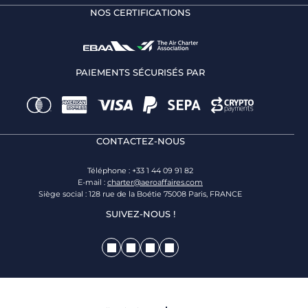
NOS CERTIFICATIONS
PAIEMENTS SÉCURISÉS PAR
CONTACTEZ-NOUS
Téléphone : +33 1 44 09 91 82
E-mail :
charter@aeroaffaires.com
Siège social : 128 rue de la Boétie 75008 Paris, FRANCE
SUIVEZ-NOUS !