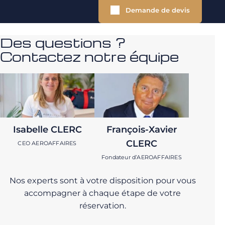
Demande de devis
Des questions ?
Contactez notre équipe
Isabelle CLERC
François-Xavier
CLERC
CEO AEROAFFAIRES
Fondateur d’AEROAFFAIRES
Nos experts sont à votre disposition pour vous
accompagner à chaque étape de votre
réservation.