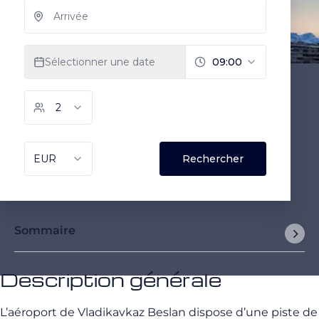
Sommaire
Description générale
L’aéroport de Vladikavkaz Beslan dispose d’une piste de