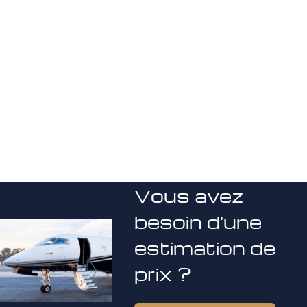
Vous avez
besoin d'une
estimation de
prix ?