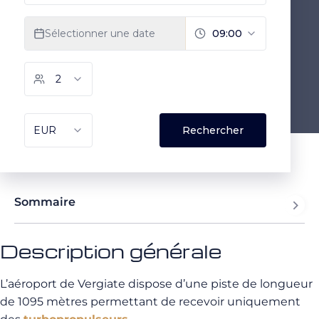
Sommaire
Description générale
L’aéroport de Vergiate dispose d’une piste de longueur
de 1095 mètres permettant de recevoir uniquement