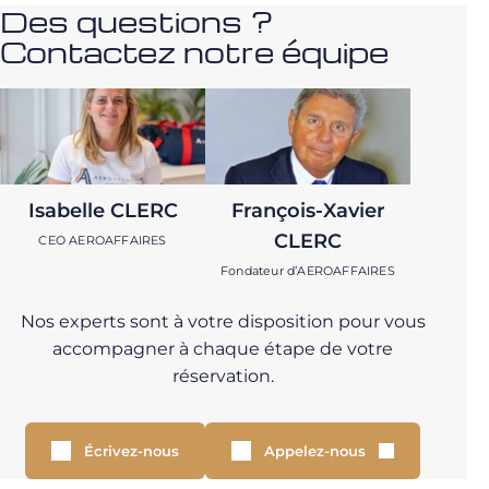
Des questions ?
Contactez notre équipe
Isabelle CLERC
François-Xavier
CLERC
CEO AEROAFFAIRES
Fondateur d’AEROAFFAIRES
Nos experts sont à votre disposition pour vous
accompagner à chaque étape de votre
réservation.
Écrivez-nous
Appelez-nous