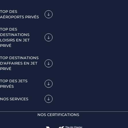
TOP DES
AÉROPORTS PRIVÉS
TOP DES
DESTINATIONS
LOISIRS EN JET
PRIVÉ
TOP DESTINATIONS
D'AFFAIRES EN JET
PRIVÉ
TOP DES JETS
PRIVÉS
NOS SERVICES
NOS CERTIFICATIONS