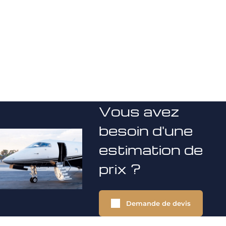
Vous avez
besoin d'une
estimation de
prix ?
Demande de devis