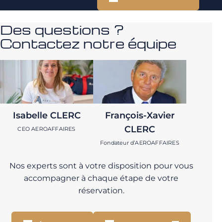
Des questions ?
Contactez notre équipe
Isabelle CLERC
François-Xavier
CLERC
CEO AEROAFFAIRES
Fondateur d’AEROAFFAIRES
Nos experts sont à votre disposition pour vous
accompagner à chaque étape de votre
réservation.