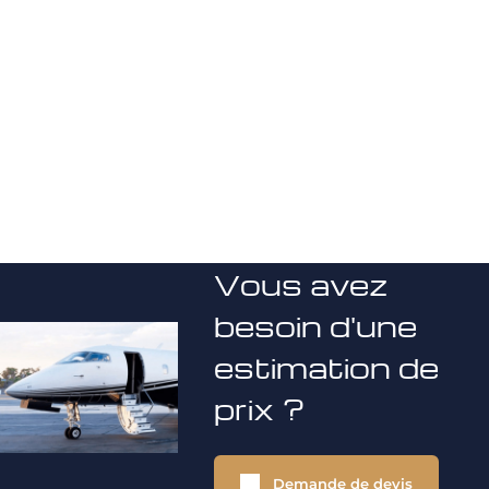
Vous avez
besoin d'une
estimation de
prix ?
Demande de devis