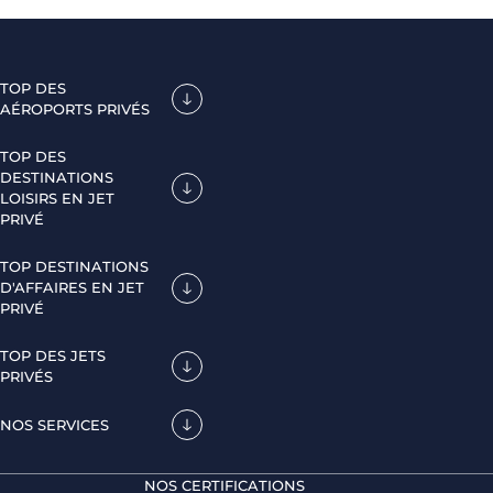
TOP DES
AÉROPORTS PRIVÉS
TOP DES
DESTINATIONS
LOISIRS EN JET
PRIVÉ
TOP DESTINATIONS
D'AFFAIRES EN JET
PRIVÉ
TOP DES JETS
PRIVÉS
NOS SERVICES
NOS CERTIFICATIONS