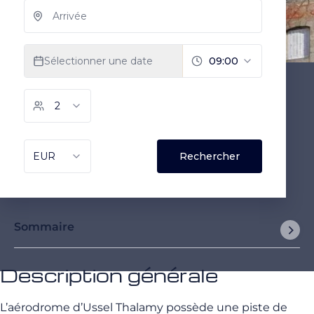
Sommaire
Description générale
L’aérodrome d’Ussel Thalamy possède une piste de