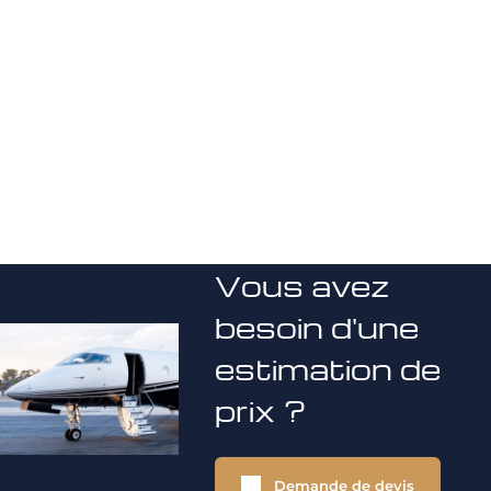
Vous avez
besoin d'une
estimation de
prix ?
Demande de devis