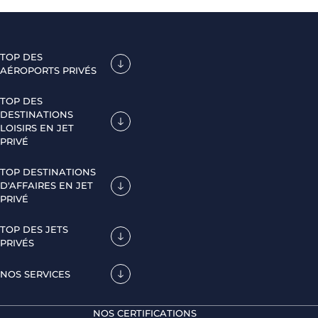
TOP DES
AÉROPORTS PRIVÉS
TOP DES
DESTINATIONS
LOISIRS EN JET
PRIVÉ
TOP DESTINATIONS
D'AFFAIRES EN JET
PRIVÉ
TOP DES JETS
PRIVÉS
NOS SERVICES
NOS CERTIFICATIONS