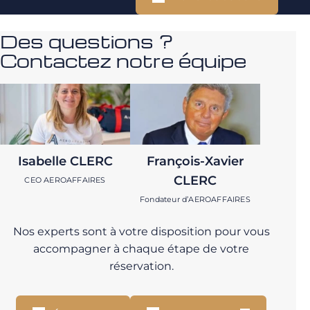
Des questions ?
Contactez notre équipe
Isabelle CLERC
François-Xavier
CLERC
CEO AEROAFFAIRES
Fondateur d’AEROAFFAIRES
Nos experts sont à votre disposition pour vous
accompagner à chaque étape de votre
réservation.