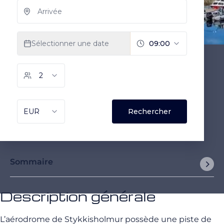
Sommaire
Description générale
L’aérodrome de Stykkisholmur possède une piste de