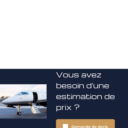
Vous avez
besoin d'une
estimation de
prix ?
Demande de devis