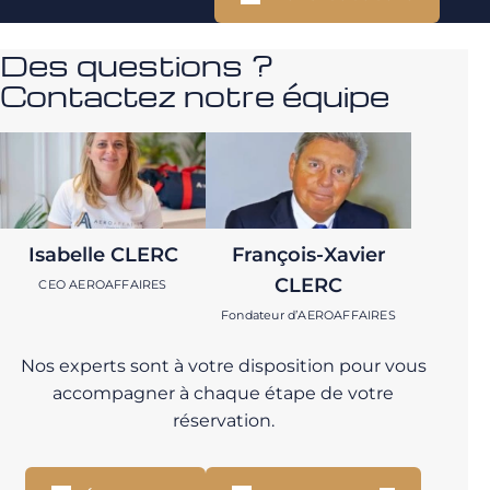
Des questions ?
Contactez notre équipe
Isabelle CLERC
François-Xavier
CLERC
CEO AEROAFFAIRES
Fondateur d’AEROAFFAIRES
Nos experts sont à votre disposition pour vous
accompagner à chaque étape de votre
réservation.