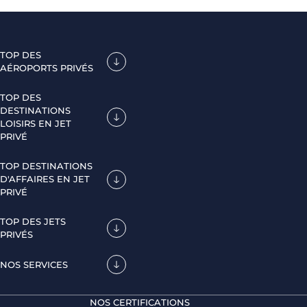
TOP DES
AÉROPORTS PRIVÉS
TOP DES
DESTINATIONS
LOISIRS EN JET
PRIVÉ
TOP DESTINATIONS
D'AFFAIRES EN JET
PRIVÉ
TOP DES JETS
PRIVÉS
NOS SERVICES
NOS CERTIFICATIONS