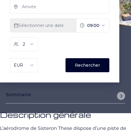
Sommaire
Description générale
L’aérodrome de Sisteron These dispose d’une piste de