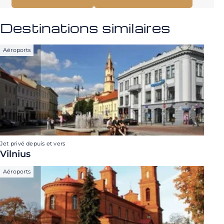
Destinations similaires
Aéroports
Jet privé depuis et vers
Vilnius
Aéroports