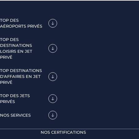
TOP DES
AÉROPORTS PRIVÉS
TOP DES
DESTINATIONS
LOISIRS EN JET
PRIVÉ
TOP DESTINATIONS
D'AFFAIRES EN JET
PRIVÉ
TOP DES JETS
PRIVÉS
NOS SERVICES
NOS CERTIFICATIONS