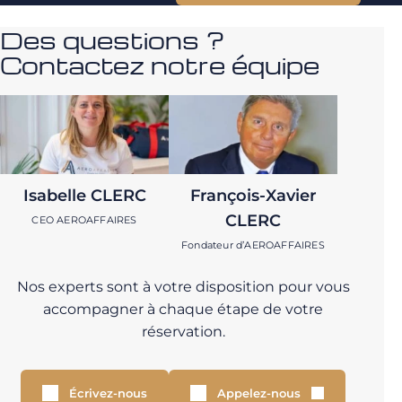
Des questions ?
Contactez notre équipe
Isabelle CLERC
François-Xavier
CLERC
CEO AEROAFFAIRES
Fondateur d’AEROAFFAIRES
Nos experts sont à votre disposition pour vous
accompagner à chaque étape de votre
réservation.
Écrivez-nous
Appelez-nous