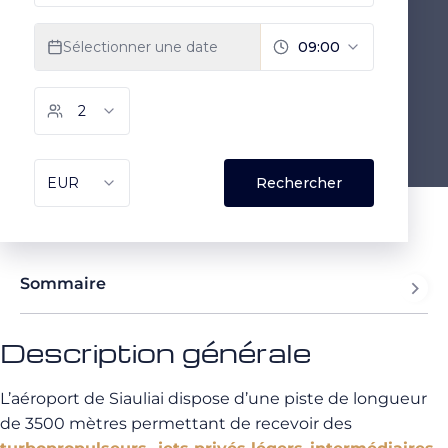
Sommaire
Description générale
L’aéroport de Siauliai dispose d’une piste de longueur
de 3500 mètres permettant de recevoir des