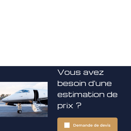
Vous avez
besoin d'une
estimation de
prix ?
Demande de devis