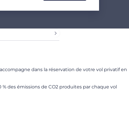
accompagne dans la réservation de votre vol privatif en
 % des émissions de CO2 produites par chaque vol