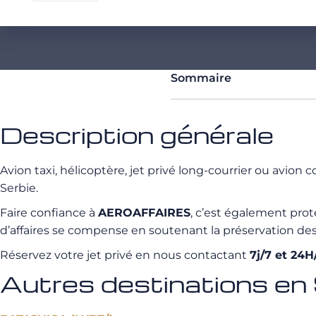
Sommaire
Description générale
Avion taxi, hélicoptère, jet privé long-courrier ou avio
Serbie.
Faire confiance à
AEROAFFAIRES
, c’est également pro
d’affaires se compense en soutenant la préservation de
Réservez votre jet privé en nous contactant
7j/7 et 24
Autres destinations en 