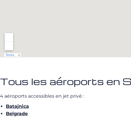
Tous les aéroports en S
4 aéroports accessibles en jet privé :
Batajnica
Belgrade