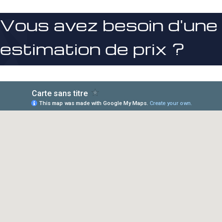
Vous avez besoin d'une
estimation de prix ?