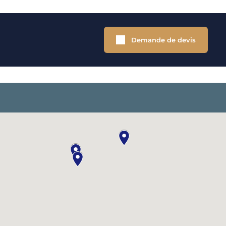
Demande de devis