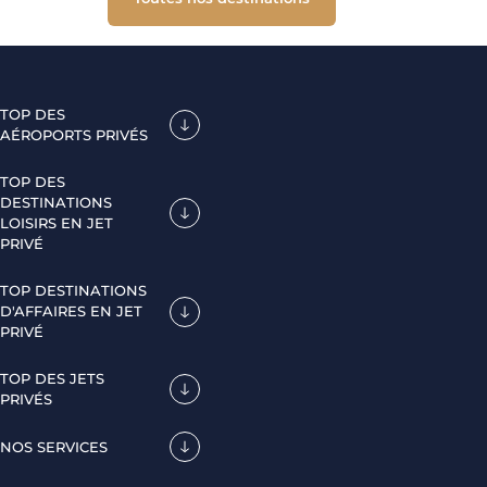
TOP DES
AÉROPORTS PRIVÉS
TOP DES
DESTINATIONS
LOISIRS EN JET
PRIVÉ
TOP DESTINATIONS
D'AFFAIRES EN JET
PRIVÉ
TOP DES JETS
PRIVÉS
NOS SERVICES