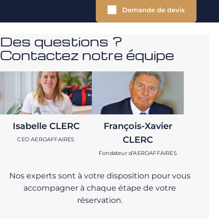
Demande de devis
Des questions ?
Contactez notre équipe
Isabelle CLERC
François-Xavier
CLERC
CEO AEROAFFAIRES
Fondateur d’AEROAFFAIRES
Nos experts sont à votre disposition pour vous
accompagner à chaque étape de votre
réservation.