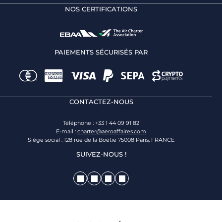
NOS CERTIFICATIONS
PAIEMENTS SÉCURISÉS PAR
CONTACTEZ-NOUS
Téléphone : +33 1 44 09 91 82
E-mail :
charter@aeroaffaires.com
Siège social : 128 rue de la Boétie 75008 Paris, FRANCE
SUIVEZ-NOUS !