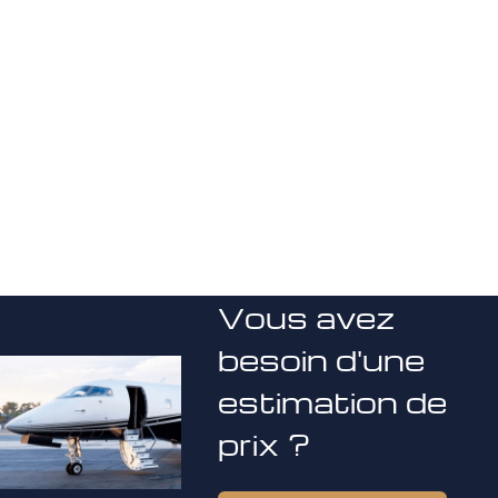
Vous avez
besoin d'une
estimation de
prix ?