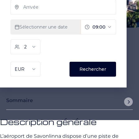
Sommaire
Description générale
L’aéroport de Savonlinna dispose d’une piste de