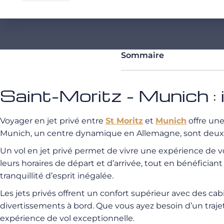
Sommaire
Saint-Moritz - Munich : 
Voyager en jet privé entre
St Moritz
et
Munich
offre une
Munich, un centre dynamique en Allemagne, sont deux des
Un vol en jet privé permet de vivre une expérience de 
leurs horaires de départ et d’arrivée, tout en bénéfic
tranquillité d’esprit inégalée.
Les jets privés offrent un confort supérieur avec des c
divertissements à bord. Que vous ayez besoin d’un trajet 
expérience de vol exceptionnelle.