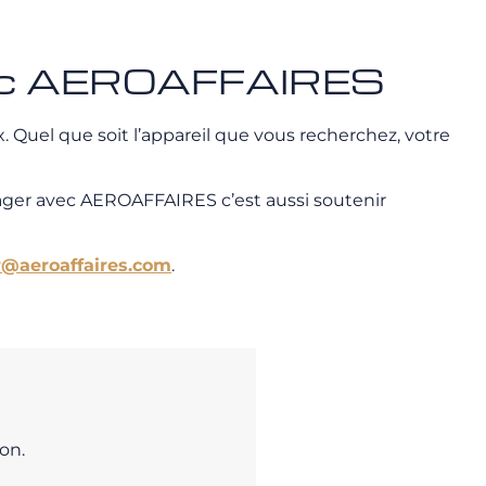
avec AEROAFFAIRES
 Quel que soit l’appareil que vous recherchez, votre
ager avec AEROAFFAIRES c’est aussi soutenir
r@aeroaffaires.com
.
on.