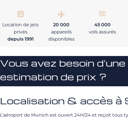
Location de jets
20 000
45 000
privés
appareils
vols assurés
depuis 1991
disponibles
Vous avez besoin d'une
estimation de prix ?
Localisation & accès à 
L’aéroport de Munich est ouvert 24H/24 et reçoit tous ty