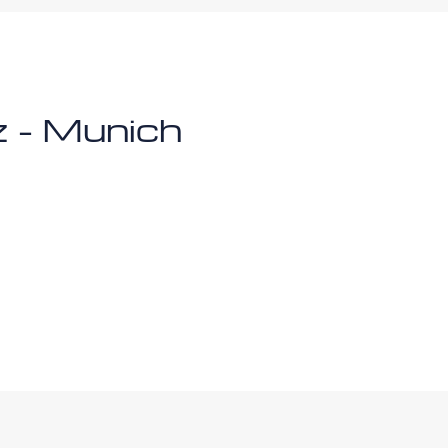
z - Munich