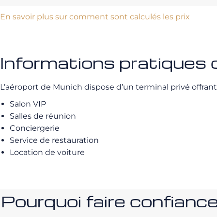
En savoir plus sur comment sont calculés les prix
Informations pratiques
L’aéroport de Munich dispose d’un terminal privé offran
Salon VIP
Salles de réunion
Conciergerie
Service de restauration
Location de voiture
Pourquoi faire confia