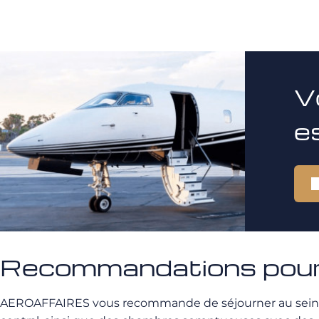
V
e
Recommandations pour 
AEROAFFAIRES vous recommande de séjourner au sein 