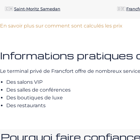
🇨🇭
Saint-Moritz Samedan
🇩🇪
Francf
En savoir plus sur comment sont calculés les prix
Informations pratiques 
Le terminal privé de Francfort offre de nombreux services
Des salons VIP
Des salles de conférences
Des boutiques de luxe
Des restaurants
Pourquoi faire confia