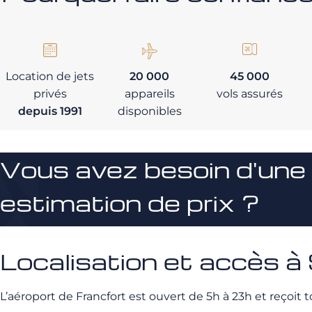
Location de jets
20 000
45 000
privés
appareils
vols assurés
depuis 1991
disponibles
Vous avez besoin d'une
estimation de prix ?
Localisation et accès à
L’aéroport de Francfort est ouvert de 5h à 23h et reçoit t