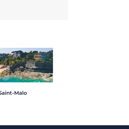
Saint-Malo