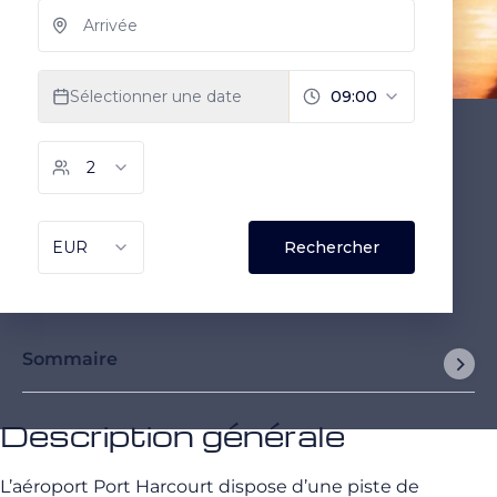
Sommaire
Description générale
L’aéroport Port Harcourt dispose d’une piste de