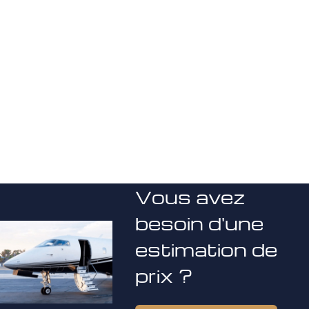
Vous avez
besoin d'une
estimation de
prix ?