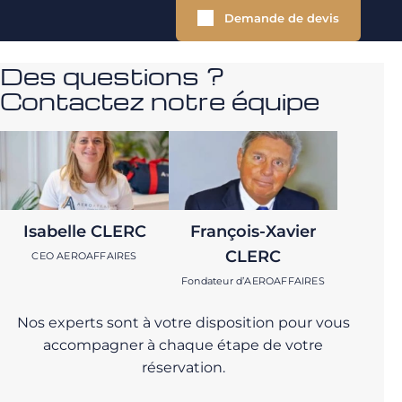
Demande de devis
Des questions ?
Contactez notre équipe
Isabelle CLERC
François-Xavier
CLERC
CEO AEROAFFAIRES
Fondateur d’AEROAFFAIRES
Nos experts sont à votre disposition pour vous
accompagner à chaque étape de votre
réservation.