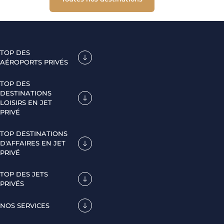
TOP DES
AÉROPORTS PRIVÉS
TOP DES
DESTINATIONS
LOISIRS EN JET
PRIVÉ
TOP DESTINATIONS
D'AFFAIRES EN JET
PRIVÉ
TOP DES JETS
PRIVÉS
NOS SERVICES