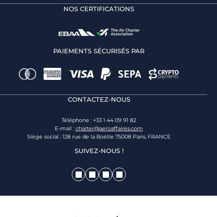
NOS CERTIFICATIONS
PAIEMENTS SÉCURISÉS PAR
CONTACTEZ-NOUS
Téléphone : +33 1 44 09 91 82
E-mail :
charter@aeroaffaires.com
Siège social : 128 rue de la Boétie 75008 Paris, FRANCE
SUIVEZ-NOUS !