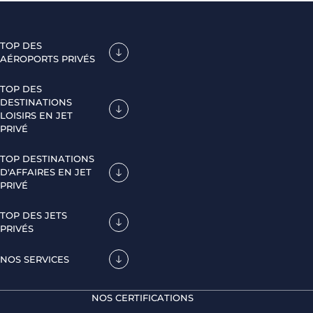
TOP DES
AÉROPORTS PRIVÉS
TOP DES
DESTINATIONS
LOISIRS EN JET
PRIVÉ
TOP DESTINATIONS
D'AFFAIRES EN JET
PRIVÉ
TOP DES JETS
PRIVÉS
NOS SERVICES
NOS CERTIFICATIONS