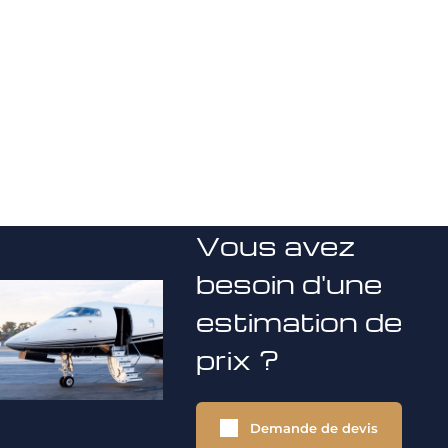
Vous avez
besoin d'une
estimation de
prix ?
Demande de devis