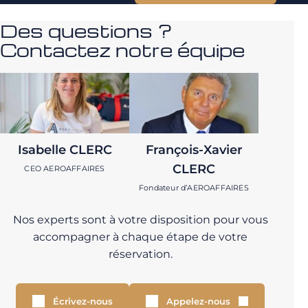
Des questions ?
Contactez notre équipe
Isabelle CLERC
François-Xavier
CLERC
CEO AEROAFFAIRES
Fondateur d’AEROAFFAIRES
Nos experts sont à votre disposition pour vous
accompagner à chaque étape de votre
réservation.
Écrivez-nous
Appelez-nous