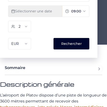
Sommaire
Description générale
L’aéroport de Platov dispose d’une piste de longueur de
3600 mètres permettant de recevoir des