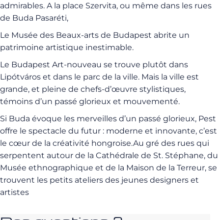
admirables. A la place Szervita, ou même dans les rues
de Buda Pasaréti,
Le Musée des Beaux-arts de Budapest abrite un
patrimoine artistique inestimable.
Le Budapest Art-nouveau se trouve plutôt dans
Lipótváros et dans le parc de la ville. Mais la ville est
grande, et pleine de chefs-d’œuvre stylistiques,
témoins d’un passé glorieux et mouvementé.
Si Buda évoque les merveilles d’un passé glorieux, Pest
offre le spectacle du futur : moderne et innovante, c’est
le cœur de la créativité hongroise.Au gré des rues qui
serpentent autour de la Cathédrale de St. Stéphane, du
Musée ethnographique et de la Maison de la Terreur, se
trouvent les petits ateliers des jeunes designers et
artistes