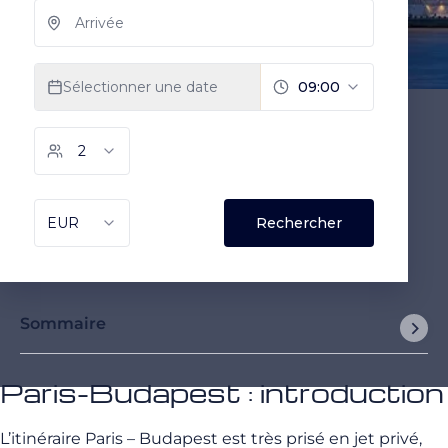
Sommaire
Paris-Budapest : introduction
L’itinéraire Paris – Budapest est très prisé en jet privé,