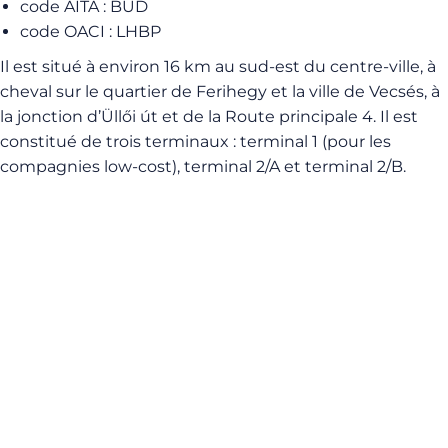
code AITA : BUD
code OACI : LHBP
Il est situé à environ 16 km au sud-est du centre-ville, à
cheval sur le quartier de Ferihegy et la ville de Vecsés, à
la jonction d’Üllői út et de la Route principale 4. Il est
constitué de trois terminaux : terminal 1 (pour les
compagnies low-cost), terminal 2/A et terminal 2/B.