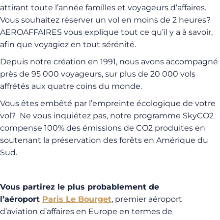
attirant toute l’année familles et voyageurs d’affaires.
Vous souhaitez réserver un vol en moins de 2 heures?
AEROAFFAIRES vous explique tout ce qu’il y a à savoir,
afin que voyagiez en tout sérénité.
Depuis notre création en 1991, nous avons accompagné
près de 95 000 voyageurs, sur plus de 20 000 vols
affrétés aux quatre coins du monde.
Vous
êtes embêté par
l’empreinte écologique de votre
vol? Ne vous inquiétez pas, notre programme SkyCO2
compense 100% des émissions de CO2 produites en
soutenant la préservation des forêts en Amérique du
Sud.
Vous partirez le plus probablement de
l’aéroport
Paris Le Bourget
, premier aéroport
d’aviation d’affaires en Europe en termes de