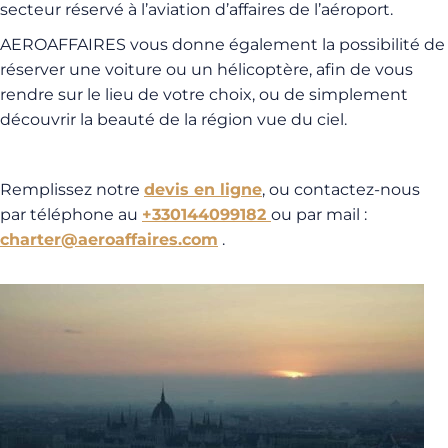
secteur réservé à l’aviation d’affaires de l’aéroport.
AEROAFFAIRES vous donne également la possibilité de
réserver une voiture ou un hélicoptère, afin de vous
rendre sur le lieu de votre choix, ou de simplement
découvrir la beauté de la région vue du ciel.
Remplissez notre
devis en ligne
, ou contactez-nous
par téléphone au
+330144099182
ou par mail :
charter@aeroaffaires.com
.