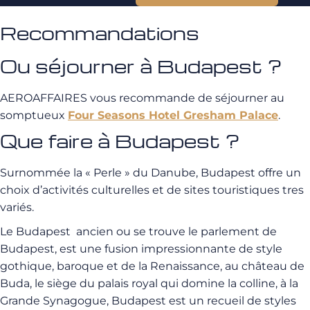
Recommandations
Ou séjourner à Budapest ?
AEROAFFAIRES vous recommande de séjourner au
somptueux
Four Seasons Hotel Gresham Palace
.
Que faire à Budapest ?
Surnommée la « Perle » du Danube, Budapest offre un
choix d’activités culturelles et de sites touristiques tres
variés.
Le Budapest ancien ou se trouve le parlement de
Budapest, est une fusion impressionnante de style
gothique, baroque et de la Renaissance, au château de
Buda, le siège du palais royal qui domine la colline, à la
Grande Synagogue, Budapest est un recueil de styles