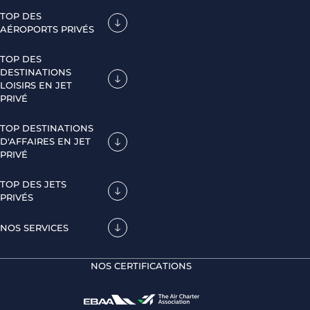
TOP DES
AÉROPORTS PRIVÉS
TOP DES
DESTINATIONS
LOISIRS EN JET
PRIVÉ
TOP DESTINATIONS
D'AFFAIRES EN JET
PRIVÉ
TOP DES JETS
PRIVÉS
NOS SERVICES
NOS CERTIFICATIONS