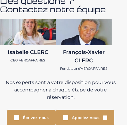
Des questions ?
Contactez notre équipe
Isabelle CLERC
François-Xavier
CLERC
CEO AEROAFFAIRES
Fondateur d’AEROAFFAIRES
Nos experts sont à votre disposition pour vous
accompagner à chaque étape de votre
réservation.
Écrivez-nous
Appelez-nous