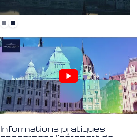
Informations pratiques
concernant l'aéroport de