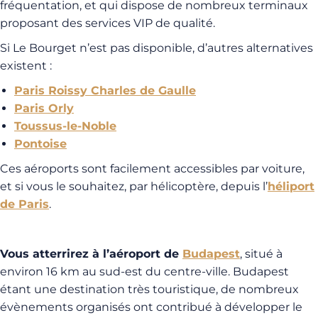
fréquentation, et qui dispose de nombreux terminaux
proposant des services VIP de qualité.
Si Le Bourget n’est pas disponible, d’autres alternatives
existent :
Paris Roissy Charles de Gaulle
Paris Orly
Toussus-le-Noble
Pontoise
Ces aéroports sont facilement accessibles par voiture,
et si vous le souhaitez, par hélicoptère, depuis l’
héliport
de Paris
.
Vous atterrirez à l’aéroport de
Budapest
, situé à
environ 16 km au sud-est du centre-ville. Budapest
étant une destination très touristique, de nombreux
évènements organisés ont contribué à développer le