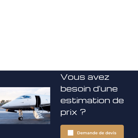
Vous avez
besoin d'une
estimation de
prix ?
Demande de devis