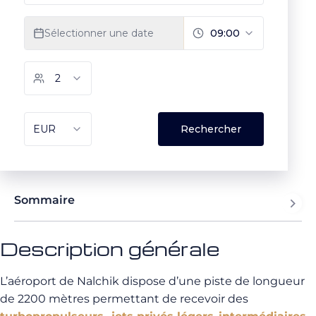
Sommaire
Description générale
L’aéroport de Nalchik dispose d’une piste de longueur
de 2200 mètres permettant de recevoir des