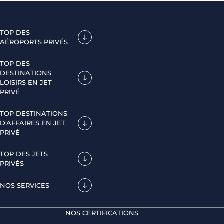
TOP DES
AÉROPORTS PRIVÉS
TOP DES
DESTINATIONS
LOISIRS EN JET
PRIVÉ
TOP DESTINATIONS
D'AFFAIRES EN JET
PRIVÉ
TOP DES JETS
PRIVÉS
NOS SERVICES
NOS CERTIFICATIONS