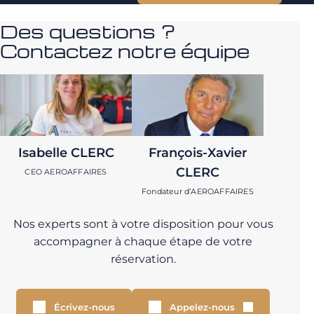
Des questions ?
Contactez notre équipe
Isabelle CLERC
François-Xavier
CLERC
CEO AEROAFFAIRES
Fondateur d’AEROAFFAIRES
Nos experts sont à votre disposition pour vous
accompagner à chaque étape de votre
réservation.
Écrivez-nous
Appelez-nous