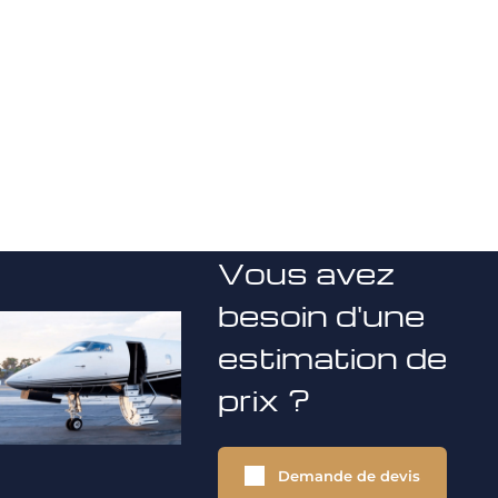
Vous avez
besoin d'une
estimation de
prix ?
Demande de devis