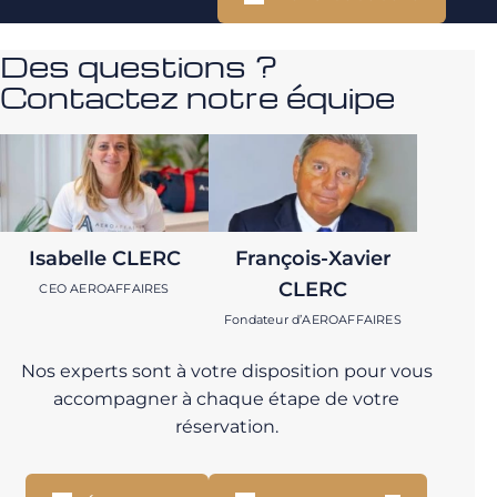
Des questions ?
Contactez notre équipe
Isabelle CLERC
François-Xavier
CLERC
CEO AEROAFFAIRES
Fondateur d’AEROAFFAIRES
Nos experts sont à votre disposition pour vous
accompagner à chaque étape de votre
réservation.