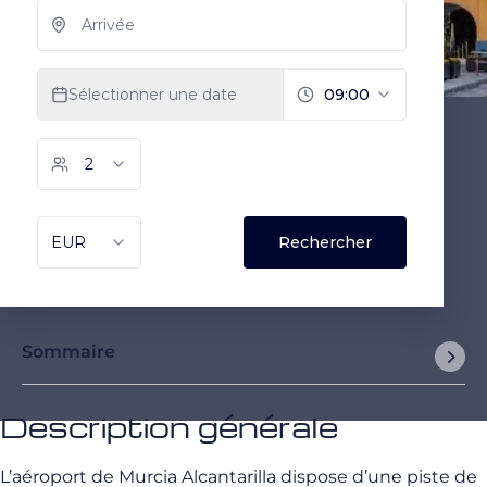
Sommaire
Description générale
L’aéroport de Murcia Alcantarilla dispose d’une piste de