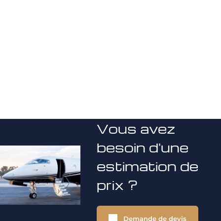
Vous avez
besoin d'une
estimation de
prix ?
Demande de devis