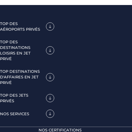
TOP DES
AÉROPORTS PRIVÉS
TOP DES
DESTINATIONS
LOISIRS EN JET
PRIVÉ
TOP DESTINATIONS
D'AFFAIRES EN JET
PRIVÉ
TOP DES JETS
PRIVÉS
NOS SERVICES
NOS CERTIFICATIONS