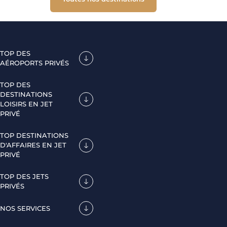
TOP DES
AÉROPORTS PRIVÉS
TOP DES
DESTINATIONS
LOISIRS EN JET
PRIVÉ
TOP DESTINATIONS
D'AFFAIRES EN JET
PRIVÉ
TOP DES JETS
PRIVÉS
NOS SERVICES