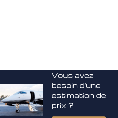
Vous avez
besoin d'une
estimation de
prix ?