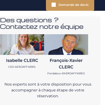
Demande de devis
Des questions ?
Contactez notre équipe
Isabelle CLERC
François-Xavier
CLERC
CEO AEROAFFAIRES
Fondateur d’AEROAFFAIRES
Nos experts sont à votre disposition pour vous
accompagner à chaque étape de votre
réservation.