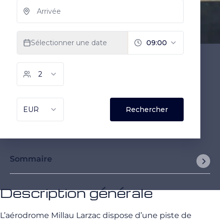
Sommaire
Description générale
L’aérodrome Millau Larzac dispose d’une piste de