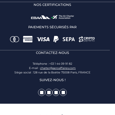
NOS CERTIFICATIONS
PAIEMENTS SÉCURISÉS PAR
CONTACTEZ-NOUS
Téléphone : +33 1 44 09 91 82
E-mail :
charter@aeroaffaires.com
Siège social : 128 rue de la Boétie 75008 Paris, FRANCE
SUIVEZ-NOUS !