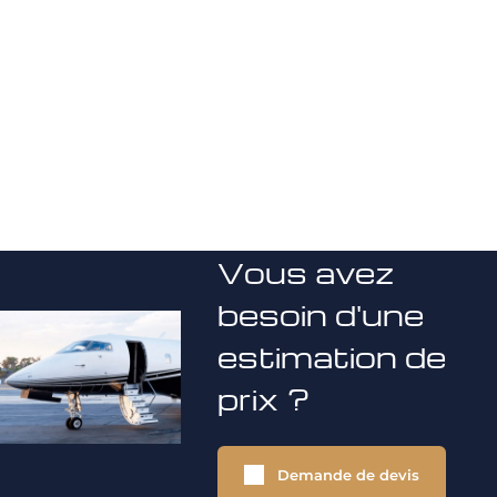
Vous avez
besoin d'une
estimation de
prix ?
Demande de devis