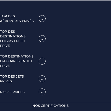
TOP DES
AÉROPORTS PRIVÉS
TOP DES
DESTINATIONS
LOISIRS EN JET
PRIVÉ
TOP DESTINATIONS
D'AFFAIRES EN JET
PRIVÉ
TOP DES JETS
PRIVÉS
NOS SERVICES
NOS CERTIFICATIONS