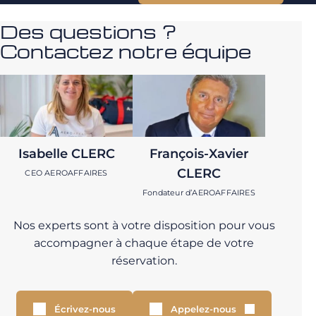
Des questions ?
Contactez notre équipe
Isabelle CLERC
François-Xavier
CLERC
CEO AEROAFFAIRES
Fondateur d’AEROAFFAIRES
Nos experts sont à votre disposition pour vous
accompagner à chaque étape de votre
réservation.
Écrivez-nous
Appelez-nous