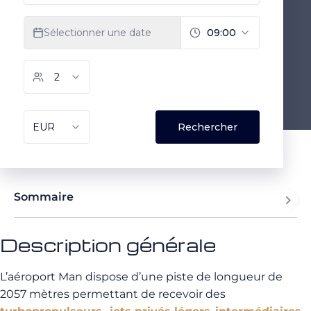
Sommaire
Description générale
L’aéroport Man dispose d’une piste de longueur de
2057 mètres permettant de recevoir des