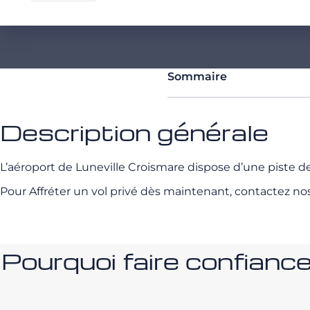
Sommaire
Description générale
L’aéroport de Luneville Croismare dispose d’une piste
Pour Affréter un vol privé dès maintenant, contactez no
Pourquoi faire confia