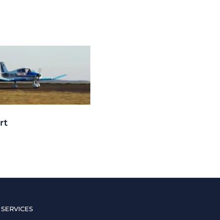
rt
 SERVICES