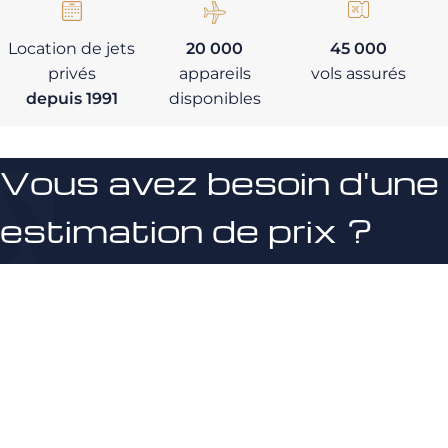
Location de jets
20 000
45 000
privés
appareils
vols assurés
depuis 1991
disponibles
Vous avez besoin d'une
estimation de prix ?