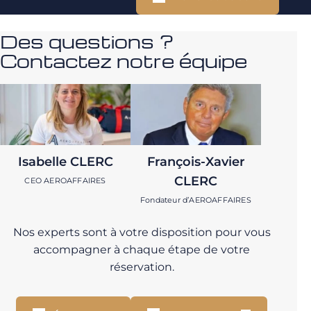
Des questions ?
Contactez notre équipe
Isabelle CLERC
François-Xavier
CLERC
CEO AEROAFFAIRES
Fondateur d’AEROAFFAIRES
Nos experts sont à votre disposition pour vous
accompagner à chaque étape de votre
réservation.