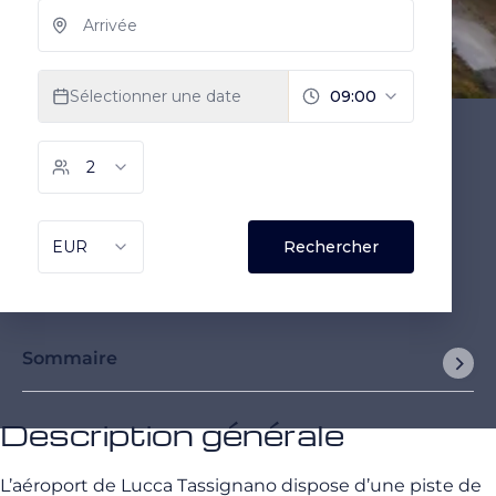
Sommaire
Description générale
L’aéroport de Lucca Tassignano dispose d’une piste de