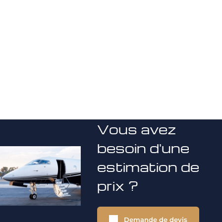
Vous avez
besoin d'une
estimation de
prix ?
Demande de devis