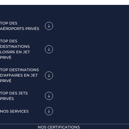
TOP DES
AÉROPORTS PRIVÉS
TOP DES
DESTINATIONS
LOISIRS EN JET
PRIVÉ
TOP DESTINATIONS
D'AFFAIRES EN JET
PRIVÉ
TOP DES JETS
PRIVÉS
NOS SERVICES
NOS CERTIFICATIONS