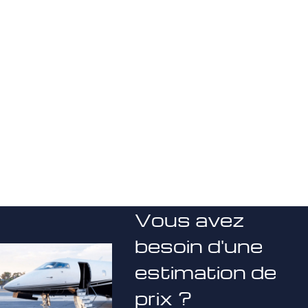
Vous avez
besoin d'une
estimation de
prix ?