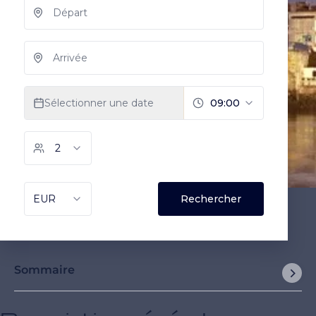
Sommaire