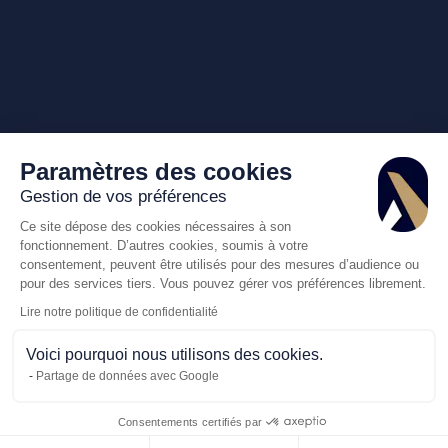
Paramètres des cookies
Gestion de vos préférences
Ce site dépose des cookies nécessaires à son
fonctionnement. D’autres cookies, soumis à votre
consentement, peuvent être utilisés pour des mesures d’audience ou
pour des services tiers. Vous pouvez gérer vos préférences librement.
Lire notre politique de confidentialité
Voici pourquoi nous utilisons des cookies.
Partage de données avec Google
Consentements certifiés par
Appelez-nous
Demande de dev