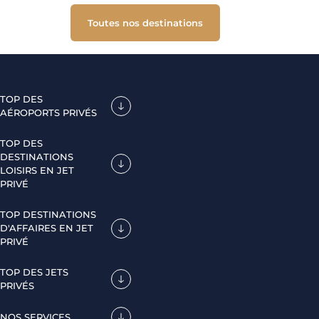
Toutes nos destinations
TOP DES
AÉROPORTS PRIVÉS
TOP DES
DESTINATIONS
LOISIRS EN JET
PRIVÉ
TOP DESTINATIONS
D'AFFAIRES EN JET
PRIVÉ
TOP DES JETS
PRIVÉS
NOS SERVICES