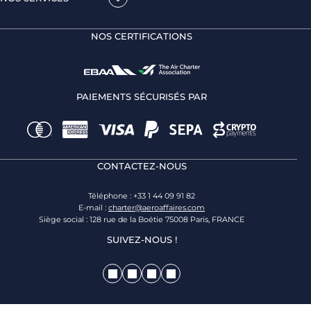
NOS CERTIFICATIONS
PAIEMENTS SÉCURISÉS PAR
CONTACTEZ-NOUS
Téléphone : +33 1 44 09 91 82
E-mail :
charter@aeroaffaires.com
Siège social : 128 rue de la Boétie 75008 Paris, FRANCE
SUIVEZ-NOUS !