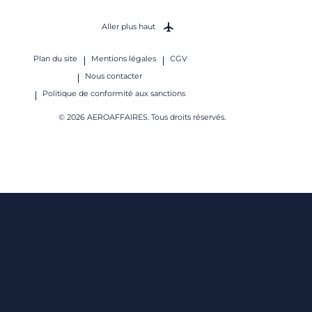
Aller plus haut
Plan du site
Mentions légales
CGV
Nous contacter
Politique de conformité aux sanctions
© 2026 AEROAFFAIRES. Tous droits réservés.