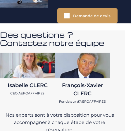
Demande de devis
Des questions ?
Contactez notre équipe
Isabelle CLERC
François-Xavier
CLERC
CEO AEROAFFAIRES
Fondateur d’AEROAFFAIRES
Nos experts sont à votre disposition pour vous
accompagner à chaque étape de votre
réservation.