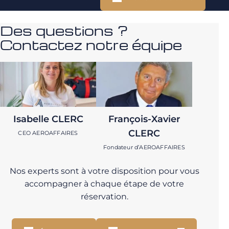
Des questions ?
Contactez notre équipe
Isabelle CLERC
François-Xavier
CLERC
CEO AEROAFFAIRES
Fondateur d’AEROAFFAIRES
Nos experts sont à votre disposition pour vous
accompagner à chaque étape de votre
réservation.