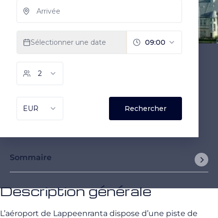
Sommaire
Description générale
L’aéroport de Lappeenranta dispose d’une piste de