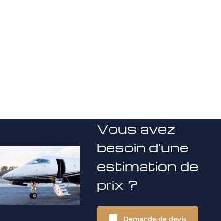
Vous avez
besoin d'une
estimation de
prix ?
Demande de devis