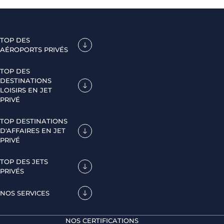
TOP DES
AÉROPORTS PRIVÉS
TOP DES
DESTINATIONS
LOISIRS EN JET
PRIVÉ
TOP DESTINATIONS
D'AFFAIRES EN JET
PRIVÉ
TOP DES JETS
PRIVÉS
NOS SERVICES
NOS CERTIFICATIONS