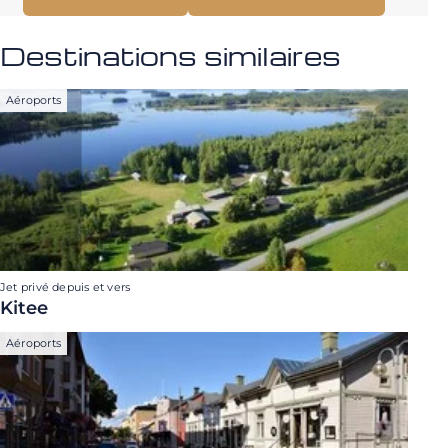
Destinations similaires
Aéroports
Jet privé depuis et vers
Kitee
Aéroports