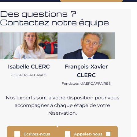
Des questions ?
Contactez notre équipe
Isabelle CLERC
François-Xavier
CLERC
CEO AEROAFFAIRES
Fondateur d’AEROAFFAIRES
Nos experts sont à votre disposition pour vous
accompagner à chaque étape de votre
réservation.
Écrivez-nous
Appelez-nous