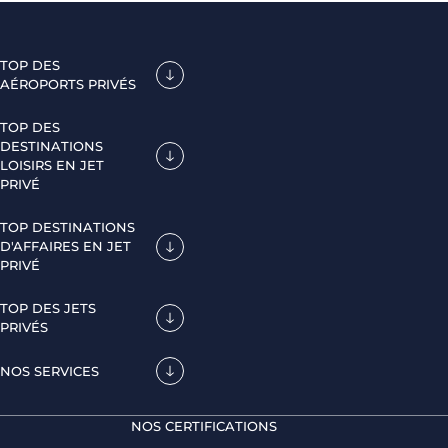
TOP DES
AÉROPORTS PRIVÉS
TOP DES
DESTINATIONS
LOISIRS EN JET
PRIVÉ
TOP DESTINATIONS
D'AFFAIRES EN JET
PRIVÉ
TOP DES JETS
PRIVÉS
NOS SERVICES
NOS CERTIFICATIONS