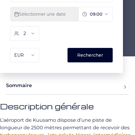
Sommaire
Description générale
L’aéroport de Kuusamo dispose d’une piste de
longueur de 2500 mètres permettant de recevoir des