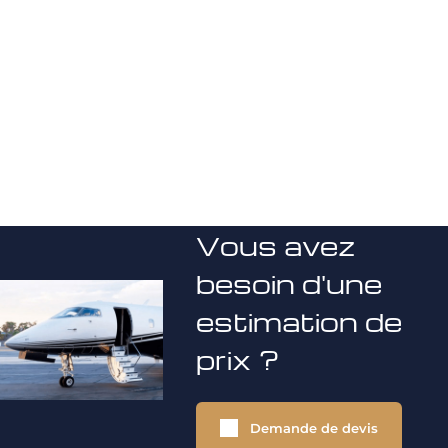
Vous avez
besoin d'une
estimation de
prix ?
Demande de devis