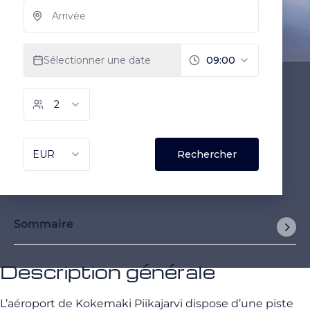
Sommaire
Description générale
L’aéroport de Kokemaki Piikajarvi dispose d’une piste