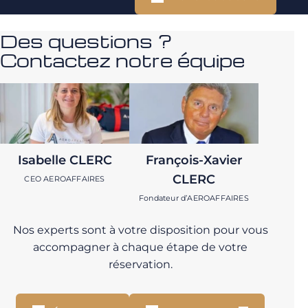
Des questions ?
Contactez notre équipe
Isabelle CLERC
François-Xavier
CLERC
CEO AEROAFFAIRES
Fondateur d’AEROAFFAIRES
Nos experts sont à votre disposition pour vous
accompagner à chaque étape de votre
réservation.