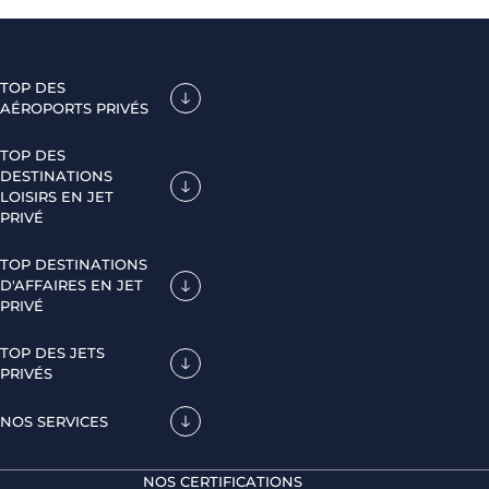
TOP DES
AÉROPORTS PRIVÉS
TOP DES
DESTINATIONS
LOISIRS EN JET
PRIVÉ
TOP DESTINATIONS
D'AFFAIRES EN JET
PRIVÉ
TOP DES JETS
PRIVÉS
NOS SERVICES
NOS CERTIFICATIONS