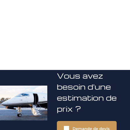
Vous avez
besoin d'une
estimation de
prix ?
Demande de devis