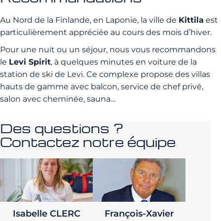
Au Nord de la Finlande, en Laponie, la ville de
Kittila
est
particulièrement appréciée au cours des mois d’hiver.
Pour une nuit ou un séjour, nous vous recommandons
le
Levi Spirit
, à quelques minutes en voiture de la
station de ski de Levi. Ce complexe propose des villas
hauts de gamme avec balcon, service de chef privé,
salon avec cheminée, sauna…
Des questions ?
Contactez notre équipe
Isabelle CLERC
François-Xavier