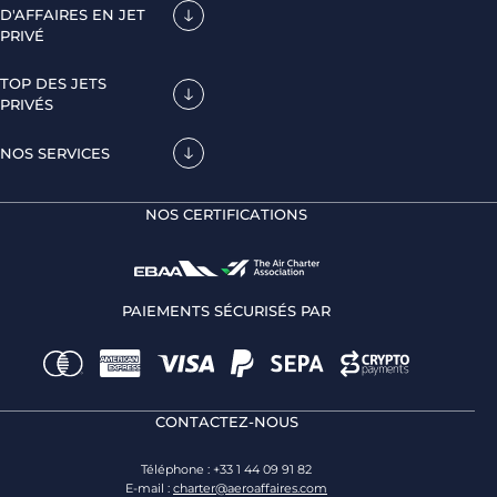
D'AFFAIRES EN JET
PRIVÉ
TOP DES JETS
PRIVÉS
NOS SERVICES
NOS CERTIFICATIONS
PAIEMENTS SÉCURISÉS PAR
CONTACTEZ-NOUS
Téléphone : +33 1 44 09 91 82
E-mail :
charter@aeroaffaires.com