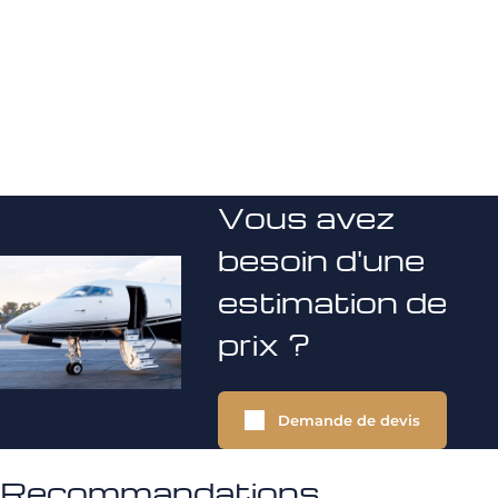
Vous avez
besoin d'une
estimation de
prix ?
Demande de devis
Recommandations