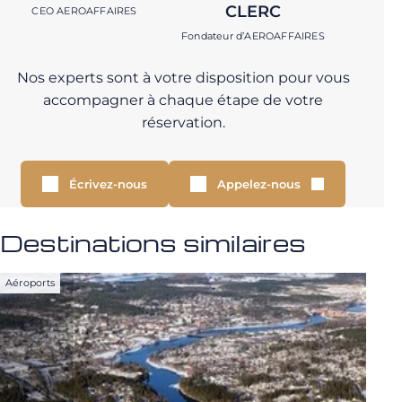
CLERC
CEO AEROAFFAIRES
Fondateur d’AEROAFFAIRES
Nos experts sont à votre disposition pour vous
accompagner à chaque étape de votre
réservation.
Écrivez-nous
Appelez-nous
Destinations similaires
Aéroports