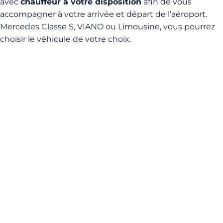
avec
chauffeur à votre disposition
afin de vous
accompagner à votre arrivée et départ de l’aéroport.
Mercedes Classe S, VIANO ou Limousine, vous pourrez
choisir le véhicule de votre choix.