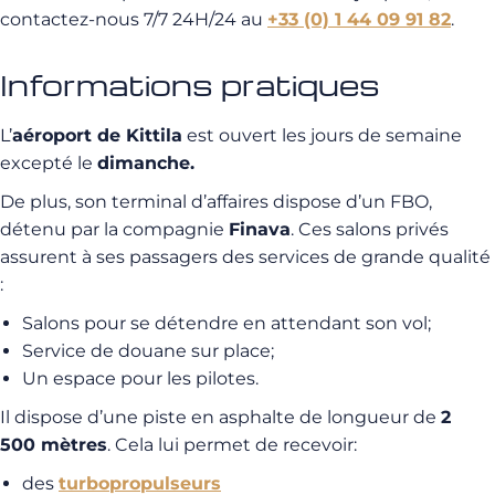
contactez-nous 7/7 24H/24 au
+33 (0) 1 44 09 91 82
.
Informations pratiques
L’
aéroport de Kittila
est ouvert les jours de semaine
excepté le
dimanche.
De plus, son terminal d’affaires dispose d’un FBO,
détenu par la compagnie
Finava
. Ces salons privés
assurent à ses passagers des services de grande qualité
:
Salons pour se détendre en attendant son vol;
Service de douane sur place;
Un espace pour les pilotes.
Il dispose d’une piste en asphalte de longueur de
2
500 mètres
. Cela lui permet de recevoir:
des
turbopropulseurs