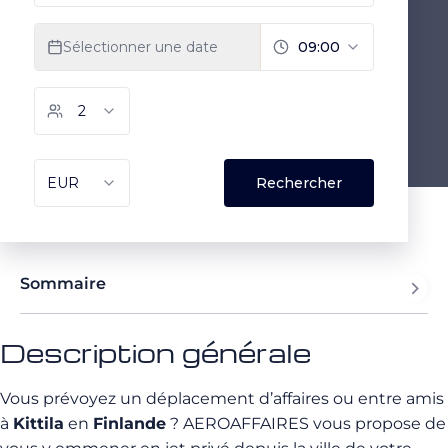
Sommaire
Description générale
Vous prévoyez un déplacement d’affaires ou entre amis
à
Kittila
en
Finlande
? AEROAFFAIRES vous propose de