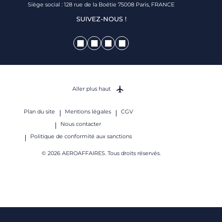
Siège social : 128 rue de la Boétie 75008 Paris, FRANCE
SUIVEZ-NOUS !
Aller plus haut
Plan du site
Mentions légales
CGV
Nous contacter
Politique de conformité aux sanctions
© 2026 AEROAFFAIRES. Tous droits réservés.