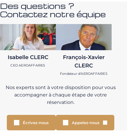
Des questions ?
Contactez notre équipe
Isabelle CLERC
François-Xavier
CLERC
CEO AEROAFFAIRES
Fondateur d’AEROAFFAIRES
Nos experts sont à votre disposition pour vous
accompagner à chaque étape de votre
réservation.
Écrivez-nous
Appelez-nous