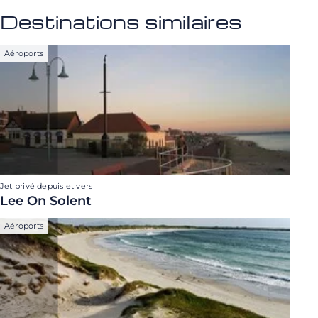
Destinations similaires
Aéroports
Jet privé depuis et vers
Lee On Solent
Aéroports