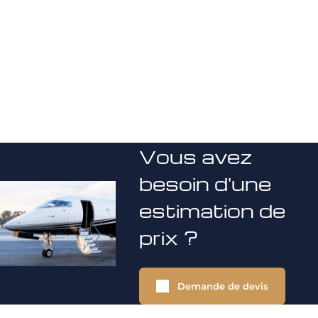
Vous avez
besoin d'une
estimation de
prix ?
Demande de devis