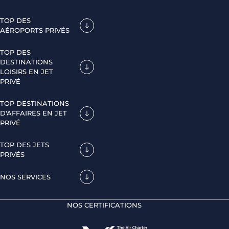
TOP DES
AÉROPORTS PRIVÉS
TOP DES
DESTINATIONS
LOISIRS EN JET
PRIVÉ
TOP DESTINATIONS
D'AFFAIRES EN JET
PRIVÉ
TOP DES JETS
PRIVÉS
NOS SERVICES
NOS CERTIFICATIONS