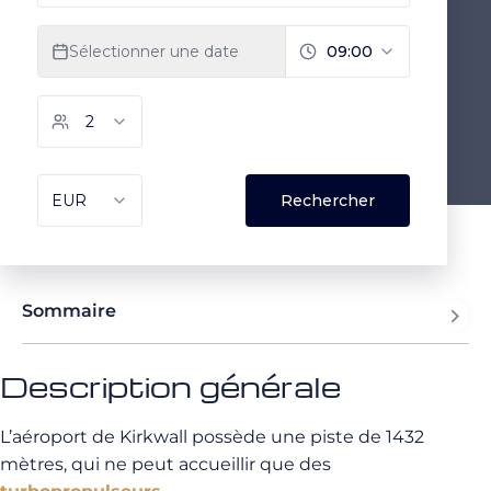
Sommaire
Description générale
L’aéroport de Kirkwall possède une piste de 1432
mètres, qui ne peut accueillir que des