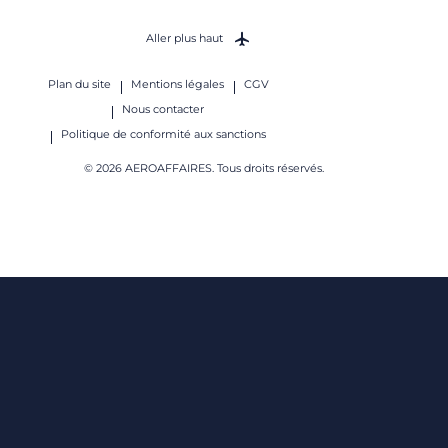
Aller plus haut
Plan du site
Mentions légales
CGV
Nous contacter
Politique de conformité aux sanctions
© 2026 AEROAFFAIRES. Tous droits réservés.