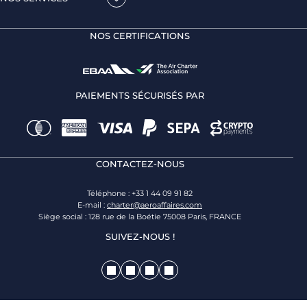
NOS CERTIFICATIONS
PAIEMENTS SÉCURISÉS PAR
CONTACTEZ-NOUS
Téléphone : +33 1 44 09 91 82
E-mail :
charter@aeroaffaires.com
Siège social : 128 rue de la Boétie 75008 Paris, FRANCE
SUIVEZ-NOUS !