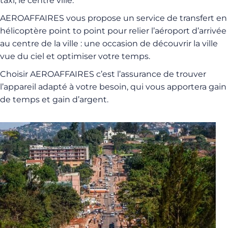
taxi, le centre ville.
AEROAFFAIRES vous propose un service de transfert en
hélicoptère point to point pour relier l’aéroport d’arrivée
au centre de la ville : une occasion de découvrir la ville
vue du ciel et optimiser votre temps.
Choisir AEROAFFAIRES c’est l’assurance de trouver
l’appareil adapté à votre besoin, qui vous apportera gain
de temps et gain d’argent.