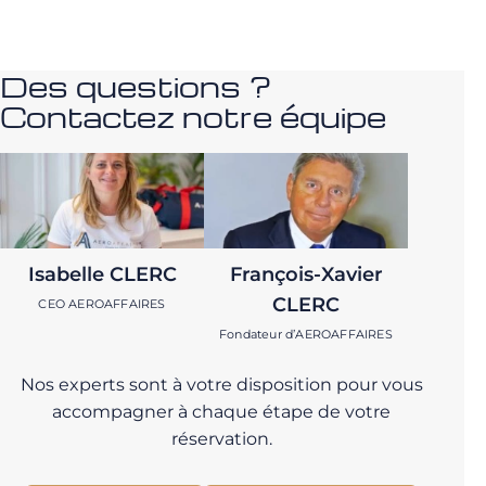
Des questions ?
Contactez notre équipe
Isabelle CLERC
François-Xavier
CLERC
CEO AEROAFFAIRES
Fondateur d’AEROAFFAIRES
Nos experts sont à votre disposition pour vous
accompagner à chaque étape de votre
réservation.