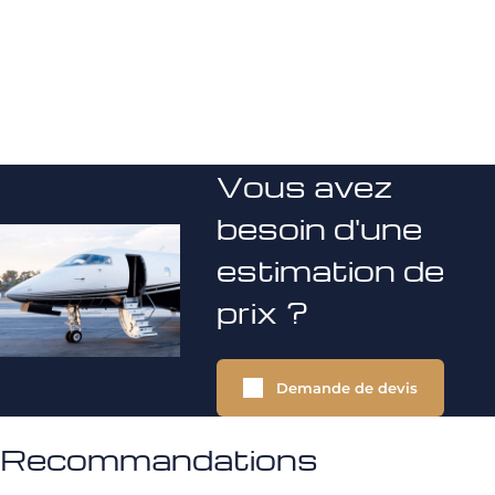
Vous avez
besoin d'une
estimation de
prix ?
Demande de devis
Recommandations