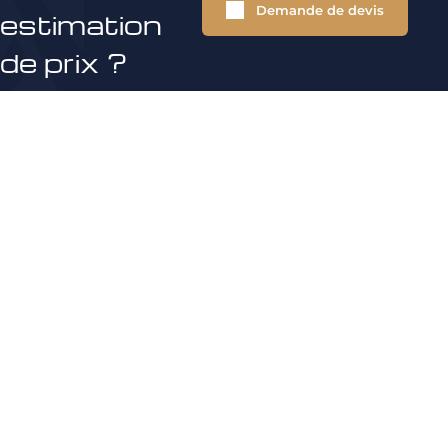
Demande de devis
estimation
de prix ?