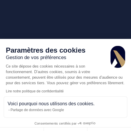
Paramètres des cookies
Gestion de vos préférences
Ce site dépose des cookies nécessaires à son
fonctionnement. D’autres cookies, soumis à votre
consentement, peuvent être utilisés pour des mesures d’audience ou
pour des services tiers. Vous pouvez gérer vos préférences librement.
Lire notre politique de confidentialité
Voici pourquoi nous utilisons des cookies.
Partage de données avec Google
Consentements certifiés par
Appelez-nous
Demande de dev