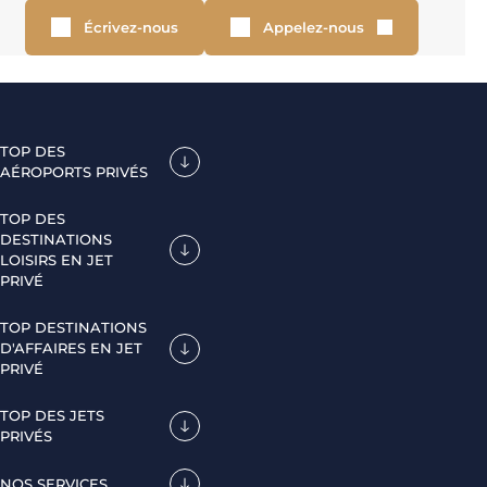
Écrivez-nous
Appelez-nous
TOP DES
AÉROPORTS PRIVÉS
TOP DES
DESTINATIONS
LOISIRS EN JET
PRIVÉ
TOP DESTINATIONS
D'AFFAIRES EN JET
PRIVÉ
TOP DES JETS
PRIVÉS
NOS SERVICES