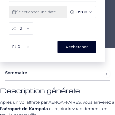
Sommaire
Description générale
Après un vol affrété par AEROAFFAIRES, vous arriverez à
l’aéroport de Kampala
et rejoindrez rapidement, en