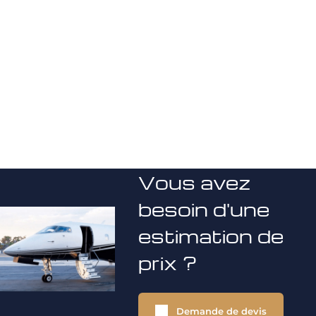
Vous avez
besoin d'une
estimation de
prix ?
Demande de devis