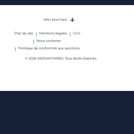
Aller plus haut
Plan du site
Mentions légales
CGV
Nous contacter
Politique de conformité aux sanctions
© 2026 AEROAFFAIRES. Tous droits réservés.