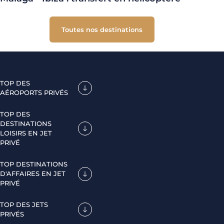
Toutes nos destinations
TOP DES
AÉROPORTS PRIVÉS
TOP DES
DESTINATIONS
LOISIRS EN JET
PRIVÉ
TOP DESTINATIONS
D'AFFAIRES EN JET
PRIVÉ
TOP DES JETS
PRIVÉS