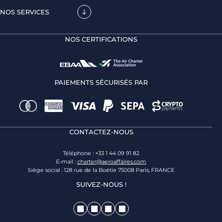
NOS SERVICES
NOS CERTIFICATIONS
PAIEMENTS SÉCURISÉS PAR
CONTACTEZ-NOUS
Téléphone : +33 1 44 09 91 82
E-mail :
charter@aeroaffaires.com
Siège social : 128 rue de la Boétie 75008 Paris, FRANCE
SUIVEZ-NOUS !