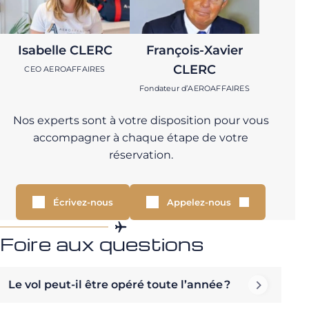
Isabelle CLERC
François-Xavier
CLERC
CEO AEROAFFAIRES
Fondateur d’AEROAFFAIRES
Nos experts sont à votre disposition pour vous
accompagner à chaque étape de votre
réservation.
Écrivez-nous
Appelez-nous
Foire aux questions
Le vol peut-il être opéré toute l’année ?