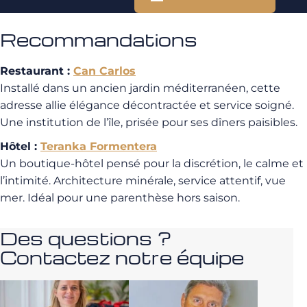
Recommandations
Restaurant :
Can Carlos
Installé dans un ancien jardin méditerranéen, cette
adresse allie élégance décontractée et service soigné.
Une institution de l’île, prisée pour ses dîners paisibles.
Hôtel :
Teranka Formentera
Un boutique-hôtel pensé pour la discrétion, le calme et
l’intimité. Architecture minérale, service attentif, vue
mer. Idéal pour une parenthèse hors saison.
Des questions ?
Contactez notre équipe