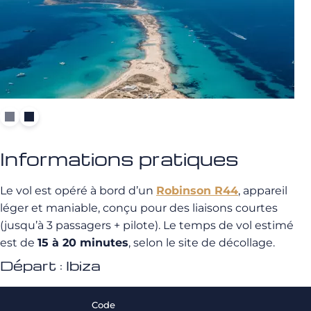
Informations pratiques
Le vol est opéré à bord d’un
Robinson R44
, appareil
léger et maniable, conçu pour des liaisons courtes
(jusqu’à 3 passagers + pilote). Le temps de vol estimé
est de
15 à 20 minutes
, selon le site de décollage.
Départ : Ibiza
Code