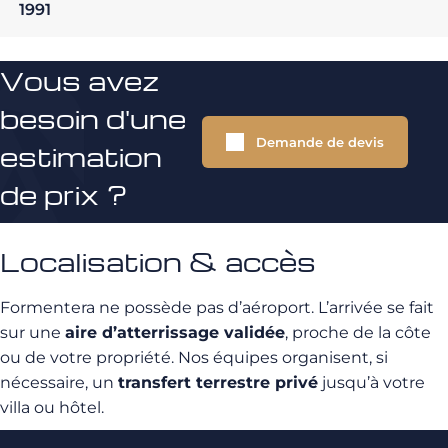
1991
Vous avez
besoin d'une
Demande de devis
estimation
de prix ?
Localisation & accès
Formentera ne possède pas d’aéroport. L’arrivée se fait
sur une
aire d’atterrissage validée
, proche de la côte
ou de votre propriété. Nos équipes organisent, si
nécessaire, un
transfert terrestre privé
jusqu’à votre
villa ou hôtel.