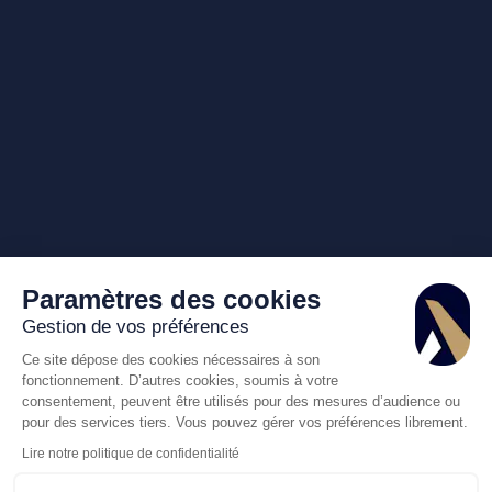
Paramètres des cookies
Gestion de vos préférences
Ce site dépose des cookies nécessaires à son
fonctionnement. D’autres cookies, soumis à votre
consentement, peuvent être utilisés pour des mesures d’audience ou
pour des services tiers. Vous pouvez gérer vos préférences librement.
Lire notre politique de confidentialité