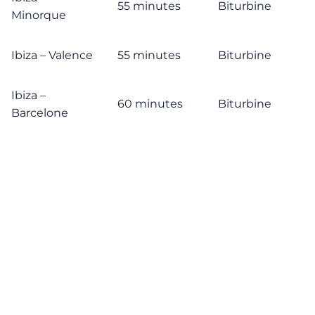
55 minutes
Biturbine
Minorque
Ibiza – Valence
55 minutes
Biturbine
Ibiza –
60 minutes
Biturbine
Barcelone