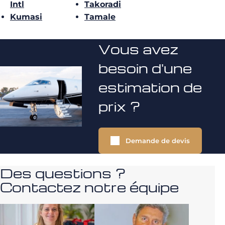
Intl
Takoradi
Kumasi
Tamale
Vous avez
besoin d'une
estimation de
prix ?
Demande de devis
Des questions ?
Contactez notre équipe