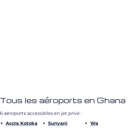
Tous les aéroports en Ghana
6 aéroports accessibles en jet privé :
Accra Kotoka
Sunyani
Wa