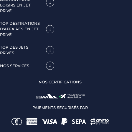
LOISIRS EN JET
PRIVÉ
TOP DESTINATIONS
D'AFFAIRES EN JET
PRIVÉ
TOP DES JETS
PRIVÉS
NOS SERVICES
NOS CERTIFICATIONS
PAIEMENTS SÉCURISÉS PAR