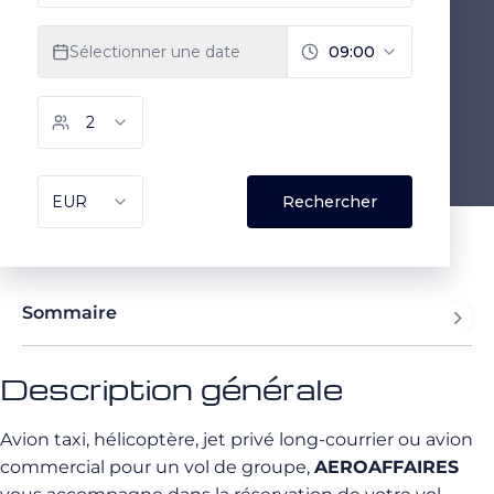
Sommaire
Description générale
Avion taxi, hélicoptère, jet privé long-courrier ou avion
commercial pour un vol de groupe,
AEROAFFAIRES