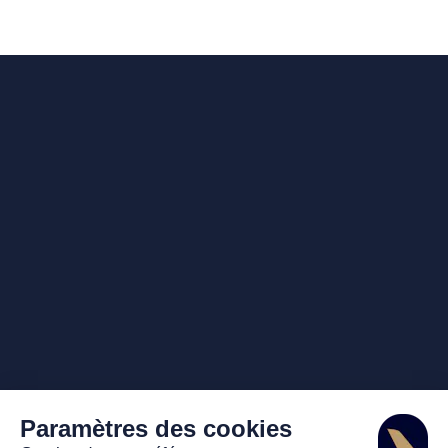
Paramètres des cookies