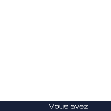
Vous avez