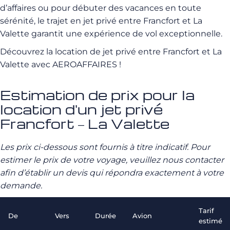
d’affaires ou pour débuter des vacances en toute
sérénité, le trajet en jet privé entre Francfort et La
Valette garantit une expérience de vol exceptionnelle.
Découvrez la location de jet privé entre Francfort et La
Valette avec AEROAFFAIRES !
Estimation de prix pour la
location d'un jet privé
Francfort – La Valette
Les prix ci-dessous sont fournis à titre indicatif. Pour
estimer le prix de votre voyage, veuillez nous contacter
afin d’établir un devis qui répondra exactement à votre
demande.
Tarif
De
Vers
Durée
Avion
estimé