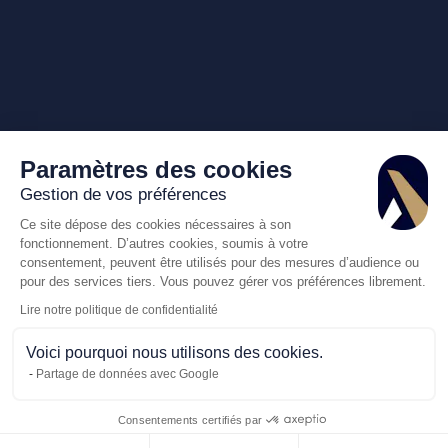
Paramètres des cookies
Gestion de vos préférences
Ce site dépose des cookies nécessaires à son
fonctionnement. D’autres cookies, soumis à votre
consentement, peuvent être utilisés pour des mesures d’audience ou
pour des services tiers. Vous pouvez gérer vos préférences librement.
Lire notre politique de confidentialité
Voici pourquoi nous utilisons des cookies.
Partage de données avec Google
Consentements certifiés par
Appelez-nous
Demande de d