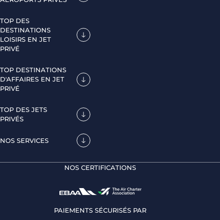
TOP DES
DESTINATIONS
LOISIRS EN JET
PRIVÉ
TOP DESTINATIONS
D'AFFAIRES EN JET
PRIVÉ
TOP DES JETS
PRIVÉS
NOS SERVICES
NOS CERTIFICATIONS
PAIEMENTS SÉCURISÉS PAR