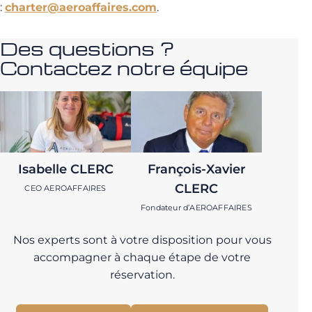
:
charter@aeroaffaires.com
.
Des questions ?
Contactez notre équipe
Isabelle CLERC
François-Xavier
CLERC
CEO AEROAFFAIRES
Fondateur d’AEROAFFAIRES
Nos experts sont à votre disposition pour vous
accompagner à chaque étape de votre
réservation.