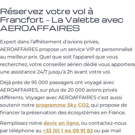
Réservez votre vol à
Francfort – La Valette avec
AEROAFFAIRES
Expert dans l’affrètement d’avions privés,
AEROAFFAIRES propose un service VIP et personnalisé
au meilleur prix. Quel que soit l’appareil que vous
recherchez, votre conseiller aérien dédié vous apportera
une assistance 24/7 jusqu’à 2h avant votre vol.
Déjà près de 95 000 passagers ont voyagé avec
AEROAFFAIRES, sur plus de 20 000 avions privés
différents. Voyager avec AEROAFFAIRES c’est aussi
soutenir notre
programme Sky CO2
, qui propose de
financer la préservation des écosystèmes en France.
Remplissez notre
devis en ligne
, ou contactez-nous
par téléphone au
+33 (0) 1 44 09 91 82
ou par mail