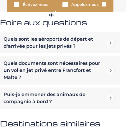
Écrivez-nous
Appelez-nous
Foire aux questions
Quels sont les aéroports de départ et
d'arrivée pour les jets privés ?
Quels documents sont nécessaires pour
un vol en jet privé entre Francfort et
Malte ?
Puis-je emmener des animaux de
compagnie à bord ?
Destinations similaires