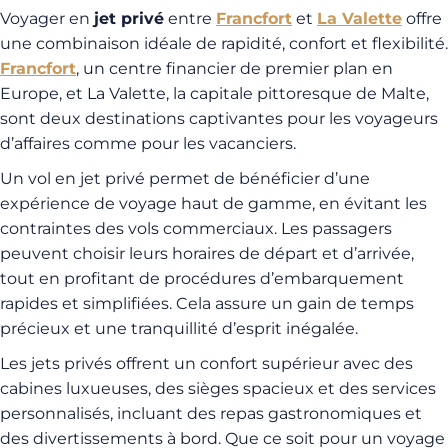
Voyager en
jet privé
entre
Francfort
et
La Valette
offre
une combinaison idéale de rapidité, confort et flexibilité.
Francfort
, un centre financier de premier plan en
Europe, et La Valette, la capitale pittoresque de Malte,
sont deux destinations captivantes pour les voyageurs
d’affaires comme pour les vacanciers.
Un vol en jet privé permet de bénéficier d’une
expérience de voyage haut de gamme, en évitant les
contraintes des vols commerciaux. Les passagers
peuvent choisir leurs horaires de départ et d’arrivée,
tout en profitant de procédures d’embarquement
rapides et simplifiées. Cela assure un gain de temps
précieux et une tranquillité d’esprit inégalée.
Les jets privés offrent un confort supérieur avec des
cabines luxueuses, des sièges spacieux et des services
personnalisés, incluant des repas gastronomiques et
des divertissements à bord. Que ce soit pour un voyage