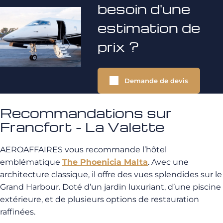
besoin d'une
estimation de
prix ?
Demande de devis
Recommandations sur
Francfort - La Valette
AEROAFFAIRES vous recommande l’hôtel
emblématique
The Phoenicia Malta
. Avec une
architecture classique, il offre des vues splendides sur le
Grand Harbour. Doté d’un jardin luxuriant, d’une piscine
extérieure, et de plusieurs options de restauration
raffinées.