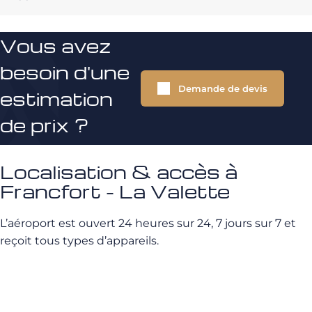
Vous avez
besoin d'une
Demande de devis
estimation
de prix ?
Localisation & accès à
Francfort - La Valette
L’aéroport est ouvert 24 heures sur 24, 7 jours sur 7 et
reçoit tous types d’appareils.