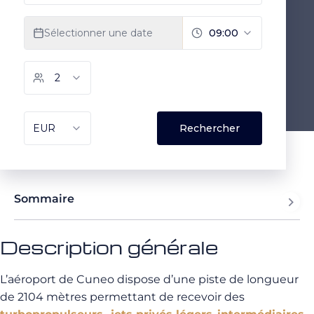
Sommaire
Description générale
L’aéroport de Cuneo dispose d’une piste de longueur
de 2104 mètres permettant de recevoir des