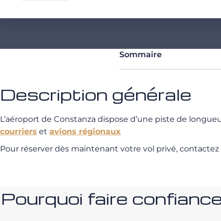
Sommaire
Description générale
L’aéroport de Constanza dispose d’une piste de longue
courriers
et
avions régionaux
Pour réserver dès maintenant votre vol privé, contactez
Pourquoi faire confia