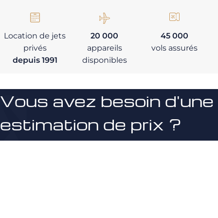
Location de jets
20 000
45 000
privés
appareils
vols assurés
depuis 1991
disponibles
Vous avez besoin d'une
estimation de prix ?