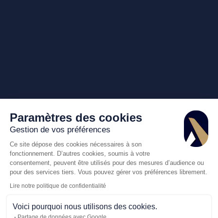
Paramètres des cookies
Gestion de vos préférences
Ce site dépose des cookies nécessaires à son
fonctionnement. D’autres cookies, soumis à votre
consentement, peuvent être utilisés pour des mesures d’audience ou
pour des services tiers. Vous pouvez gérer vos préférences librement.
Lire notre politique de confidentialité
Voici pourquoi nous utilisons des cookies.
Partage de données avec Google