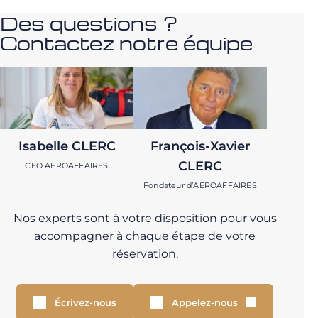
Des questions ?
Contactez notre équipe
Isabelle CLERC
François-Xavier
CLERC
CEO AEROAFFAIRES
Fondateur d’AEROAFFAIRES
Nos experts sont à votre disposition pour vous
accompagner à chaque étape de votre
réservation.
Écrivez-nous
Appelez-nous