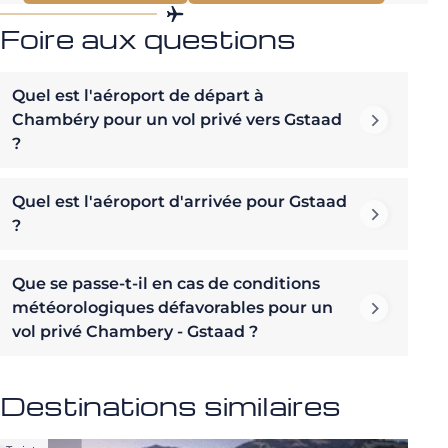
Foire aux questions
Quel est l'aéroport de départ à
Chambéry pour un vol privé vers Gstaad
?
Quel est l'aéroport d'arrivée pour Gstaad
?
Que se passe-t-il en cas de conditions
météorologiques défavorables pour un
vol privé Chambery - Gstaad ?
Destinations similaires