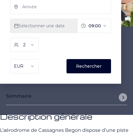
Sommaire
Description générale
L’aérodrome de Cassagnes Begon dispose d’une piste