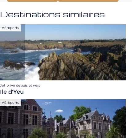
Destinations similaires
Aéroports
Jet privé depuis et vers
Ile d'Yeu
Aéroports