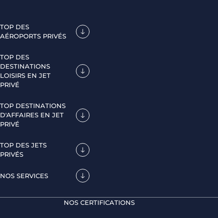
TOP DES
AÉROPORTS PRIVÉS
TOP DES
DESTINATIONS
LOISIRS EN JET
PRIVÉ
TOP DESTINATIONS
D'AFFAIRES EN JET
PRIVÉ
TOP DES JETS
PRIVÉS
NOS SERVICES
NOS CERTIFICATIONS