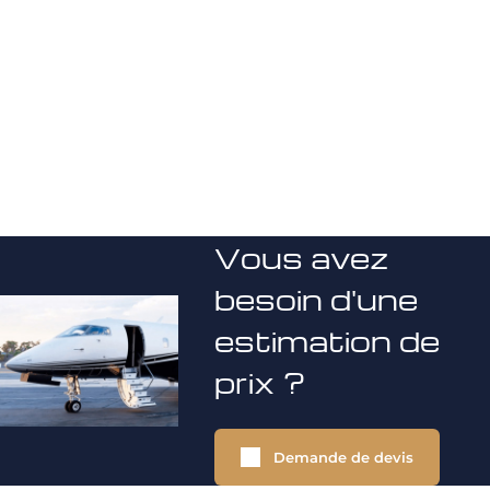
Vous avez
besoin d'une
estimation de
prix ?
Demande de devis