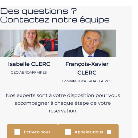
Des questions ?
Contactez notre équipe
Isabelle CLERC
François-Xavier
CLERC
CEO AEROAFFAIRES
Fondateur d’AEROAFFAIRES
Nos experts sont à votre disposition pour vous
accompagner à chaque étape de votre
réservation.
Écrivez-nous
Appelez-nous