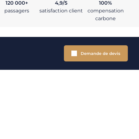
120 000+
4,9/5
100%
passagers
satisfaction client
compensation
carbone
Demande de devis