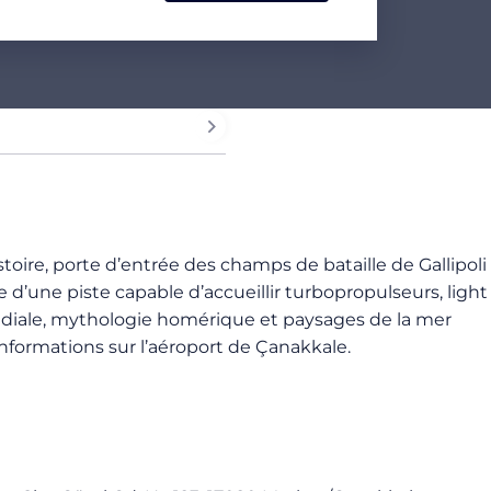
stoire, porte d’entrée des champs de bataille de Gallipoli
 d’une piste capable d’accueillir turbopropulseurs, light
ondiale, mythologie homérique et paysages de la mer
nformations sur l’aéroport de Çanakkale.