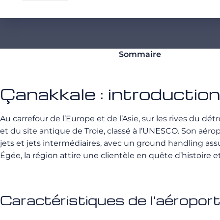
Sommaire
Çanakkale : introduction
Au carrefour de l’Europe et de l’Asie, sur les rives du dé
et du site antique de Troie, classé à l’UNESCO. Son aéro
jets et jets intermédiaires, avec un ground handling a
Égée, la région attire une clientèle en quête d’histoire
Caractéristiques de l'aéroport 