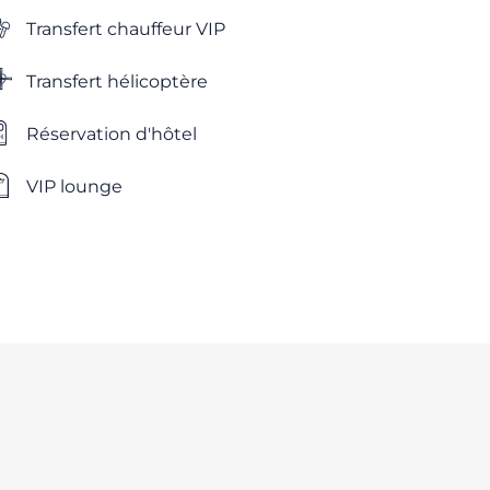
Transfert chauffeur VIP
Transfert hélicoptère
Réservation d'hôtel
VIP lounge