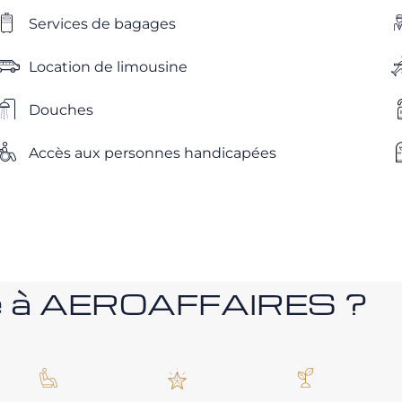
Services de bagages
Location de limousine
Douches
Accès aux personnes handicapées
nce à AEROAFFAIRES ?