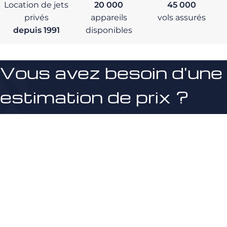
Location de jets
20 000
45 000
privés
appareils
vols assurés
depuis 1991
disponibles
Vous avez besoin d'une
estimation de prix ?