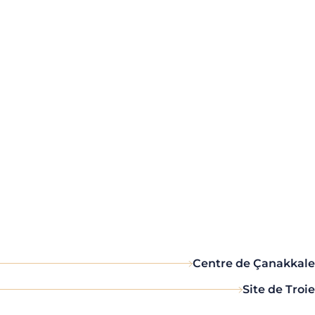
Centre de Çanakkale
Site de Troie