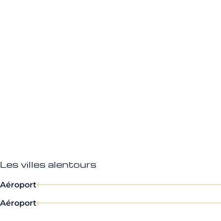
Les villes alentours
Aéroport
Aéroport