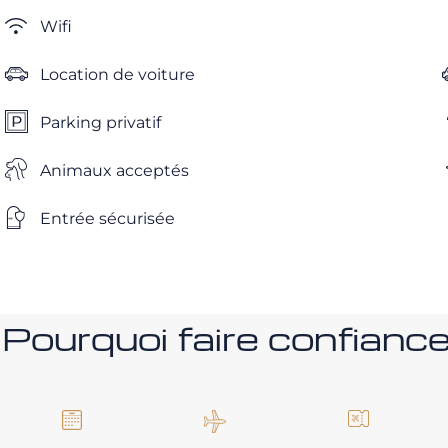
Wifi
Location de voiture
Parking privatif
Animaux acceptés
Entrée sécurisée
Pourquoi faire confia