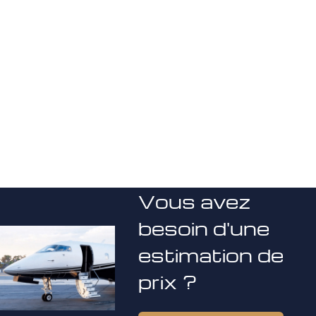
Vous avez
besoin d'une
estimation de
prix ?