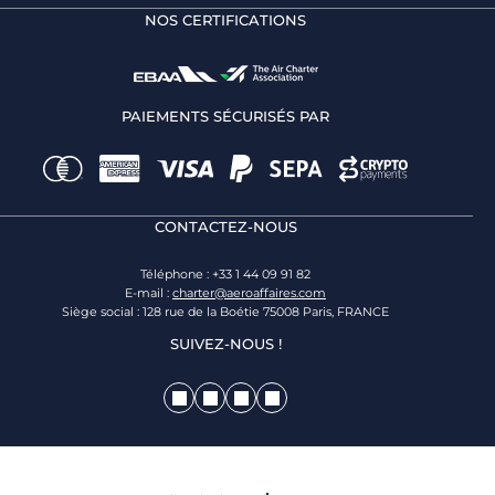
NOS CERTIFICATIONS
PAIEMENTS SÉCURISÉS PAR
CONTACTEZ-NOUS
Téléphone : +33 1 44 09 91 82
E-mail :
charter@aeroaffaires.com
Siège social : 128 rue de la Boétie 75008 Paris, FRANCE
SUIVEZ-NOUS !