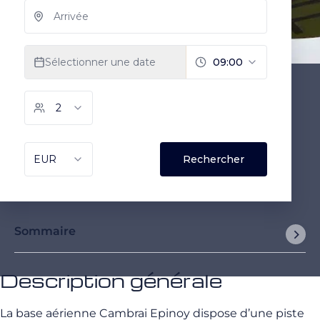
Sommaire
Description générale
La base aérienne Cambrai Epinoy dispose d’une piste