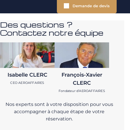
Demande de devis
Des questions ?
Contactez notre équipe
Isabelle CLERC
François-Xavier
CLERC
CEO AEROAFFAIRES
Fondateur d’AEROAFFAIRES
Nos experts sont à votre disposition pour vous
accompagner à chaque étape de votre
réservation.