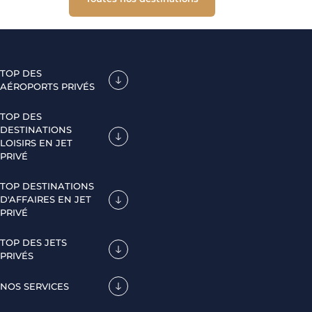
TOP DES
AÉROPORTS PRIVÉS
TOP DES
DESTINATIONS
LOISIRS EN JET
PRIVÉ
TOP DESTINATIONS
D'AFFAIRES EN JET
PRIVÉ
TOP DES JETS
PRIVÉS
NOS SERVICES