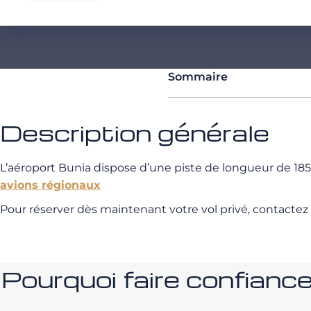
Sommaire
Description générale
L’aéroport Bunia dispose d’une piste de longueur de 1
avions régionaux
Pour réserver dès maintenant votre vol privé, contactez
Pourquoi faire confia