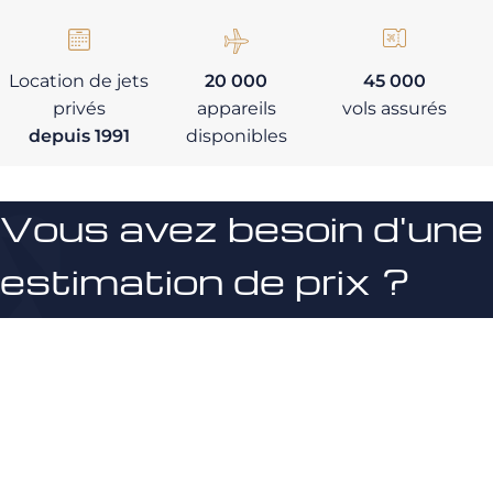
Location de jets
20 000
45 000
privés
appareils
vols assurés
depuis 1991
disponibles
Vous avez besoin d'une
estimation de prix ?