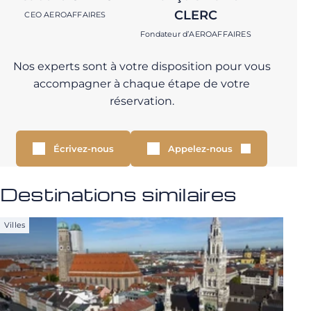
CLERC
CEO AEROAFFAIRES
Fondateur d’AEROAFFAIRES
Nos experts sont à votre disposition pour vous
accompagner à chaque étape de votre
réservation.
Écrivez-nous
Appelez-nous
Destinations similaires
Villes