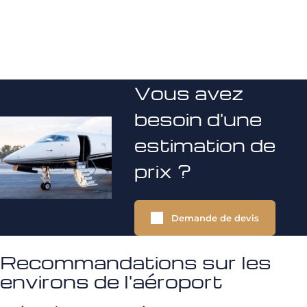
Vous avez
besoin d'une
estimation de
prix ?
Demande de devis
Recommandations sur les
environs de l'aéroport