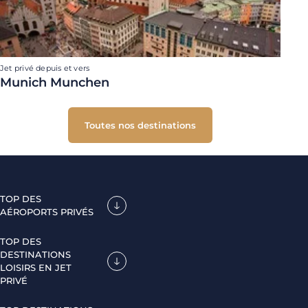
Jet privé depuis et vers
Munich Munchen
Toutes nos destinations
TOP DES
AÉROPORTS PRIVÉS
TOP DES
DESTINATIONS
LOISIRS EN JET
PRIVÉ