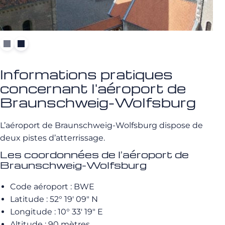
Informations pratiques
concernant l'aéroport de
Braunschweig-Wolfsburg
L’aéroport de Braunschweig-Wolfsburg dispose de
deux pistes d’atterrissage.
Les coordonnées de l’aéroport de
Braunschweig-Wolfsburg
Code aéroport : BWE
Latitude : 52° 19′ 09″ N
Longitude : 10° 33′ 19″ E
Altitude : 90 mètres