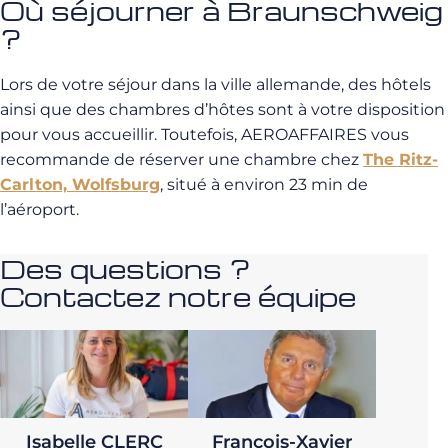
Où séjourner à Braunschweig
?
Lors de votre séjour dans la ville allemande, des hôtels
ainsi que des chambres d’hôtes sont à votre disposition
pour vous accueillir. Toutefois, AEROAFFAIRES vous
recommande de réserver une chambre chez
The Ritz-
Carlton, Wolfsburg
, situé à environ 23 min de
l’aéroport.
Des questions ?
Contactez notre équipe
Isabelle CLERC
François-Xavier