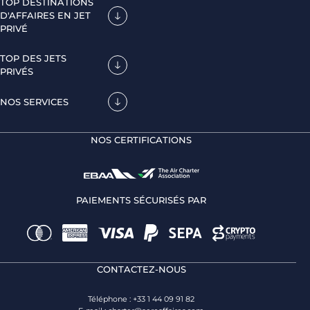
TOP DESTINATIONS
D'AFFAIRES EN JET
PRIVÉ
TOP DES JETS
PRIVÉS
NOS SERVICES
NOS CERTIFICATIONS
PAIEMENTS SÉCURISÉS PAR
CONTACTEZ-NOUS
Téléphone : +33 1 44 09 91 82