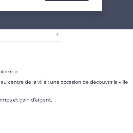
Colombie.
 centre de la ville : une occasion de découvrir la ville
emps et gain d’argent.