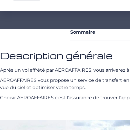
Sommaire
Description générale
Après un vol affrété par AEROAFFAIRES, vous arriverez 
AEROAFFAIRES vous propose un service de transfert en héli
vue du ciel et optimiser votre temps.
Choisir AEROAFFAIRES c’est l’assurance de trouver l’appa