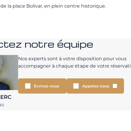
e la place Bolívar, en plein centre historique.
tez notre équipe
Nos experts sont à votre disposition pour vous
accompagner à chaque étape de votre réservati
Écrivez-nous
Appelez-nous
LERC
RES