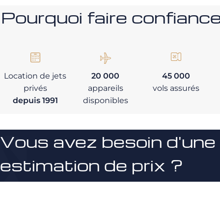
Pourquoi faire confia
Location de jets
20 000
45 000
privés
appareils
vols assurés
depuis 1991
disponibles
Vous avez besoin d'une
estimation de prix ?