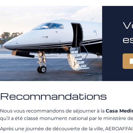
V
e
Recommandations
Nous vous recommandons de séjourner à la
Casa Medi
qu’il a été classé monument national par le ministère de
Après une journée de découverte de la ville, AEROAFFAIRE