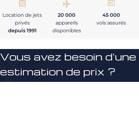
Location de jets
20 000
45 000
privés
appareils
vols assurés
depuis 1991
disponibles
Vous avez besoin d'une
estimation de prix ?