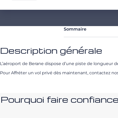
Sommaire
Description générale
L’aéroport de Berane dispose d’une piste de longueur
Pour Affréter un vol privé dès maintenant, contactez no
Pourquoi faire confia