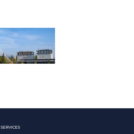
 SERVICES