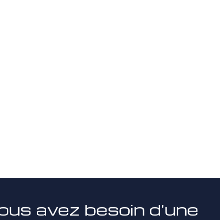
ous avez besoin d'une