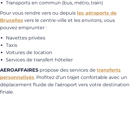
Transports en commun (bus, métro, train)
Pour vous rendre vers ou depuis
les aéroports de
Bruxelles
vers le centre-ville et les environs, vous
pouvez emprunter :
Navettes privées
Taxis
Voitures de location
Services de transfert hôtelier
AEROAFFAIRES
propose des services de
transferts
personnalisés
. Profitez d’un trajet confortable avec un
déplacement fluide de l’aéroport vers votre destination
finale.