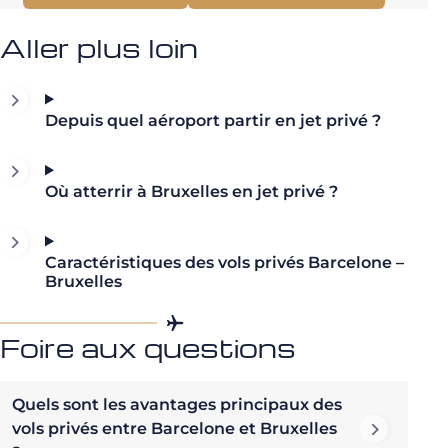
Aller plus loin
Depuis quel aéroport partir en jet privé ?
Où atterrir à Bruxelles en jet privé ?
Caractéristiques des vols privés Barcelone –
Bruxelles
Foire aux questions
Quels sont les avantages principaux des
vols privés entre Barcelone et Bruxelles