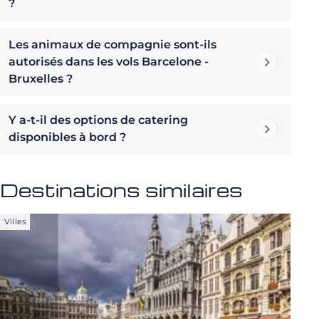
?
Les animaux de compagnie sont-ils
autorisés dans les vols Barcelone -
Bruxelles ?
Y a-t-il des options de catering
disponibles à bord ?
Destinations similaires
Villes