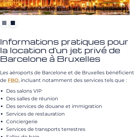
Informations pratiques pour
la location d'un jet privé de
Barcelone à Bruxelles
Les aéroports de Barcelone et de Bruxelles bénéficient
de
FBO
, incluant notamment des services tels que :
Des salons VIP
Des salles de réunion
Des services de douane et immigration
Services de restauration
Conciergerie
Services de transports terrestres
Salles de bain