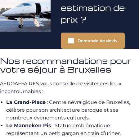
estimation de
prix ?
Demande de devis
Nos recommandations pour
votre séjour à Bruxelles
AEROAFFAIRES vous conseille de visiter ces lieux
incontournables :
La Grand-Place
: Centre névralgique de Bruxelles,
célèbre pour son architecture baroque et ses
nombreux événements culturels.
Le Manneken Pis
: Statue emblématique
représentant un petit garçon en train d’uriner,