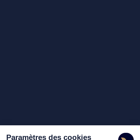
Paramètres des cookies