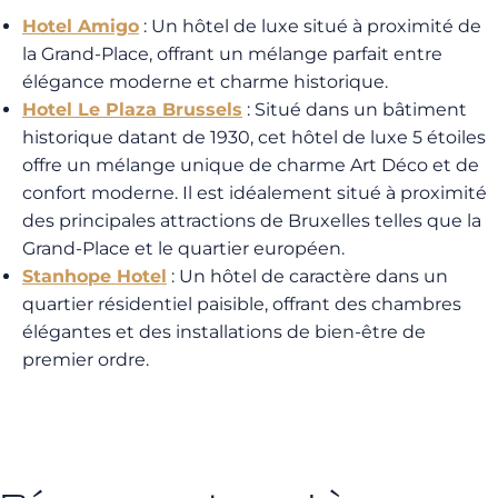
Hotel Amigo
: Un hôtel de luxe situé à proximité de
la Grand-Place, offrant un mélange parfait entre
élégance moderne et charme historique.
Hotel Le Plaza Brussels
: Situé dans un bâtiment
historique datant de 1930, cet hôtel de luxe 5 étoiles
offre un mélange unique de charme Art Déco et de
confort moderne. Il est idéalement situé à proximité
des principales attractions de Bruxelles telles que la
Grand-Place et le quartier européen.
Stanhope Hotel
: Un hôtel de caractère dans un
quartier résidentiel paisible, offrant des chambres
élégantes et des installations de bien-être de
premier ordre.