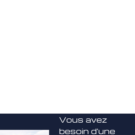
Vous avez
besoin d'une