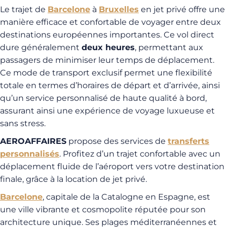
Le trajet de
Barcelone
à
Bruxelles
en jet privé offre une
manière efficace et confortable de voyager entre deux
destinations européennes importantes. Ce vol direct
dure généralement
deux heures
, permettant aux
passagers de minimiser leur temps de déplacement.
Ce mode de transport exclusif permet une flexibilité
totale en termes d’horaires de départ et d’arrivée, ainsi
qu’un service personnalisé de haute qualité à bord,
assurant ainsi une expérience de voyage luxueuse et
sans stress.
AEROAFFAIRES
propose des services de
transferts
personnalisés
. Profitez d’un trajet confortable avec un
déplacement fluide de l’aéroport vers votre destination
finale, grâce à la location de jet privé.
Barcelone
, capitale de la Catalogne en Espagne, est
une ville vibrante et cosmopolite réputée pour son
architecture unique. Ses plages méditerranéennes et