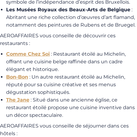
symbole de l’indépendance d’esprit des Bruxellois.
Les Musées Royaux des Beaux-Arts de Belgique
:
Abritant une riche collection d’œuvres d’art flamand,
notamment des peintures de Rubens et de Bruegel.
AEROAFFAIRES vous conseille de découvrir ces
restaurants :
Comme Chez Soi
: Restaurant étoilé au Michelin,
offrant une cuisine belge raffinée dans un cadre
élégant et historique.
Bon-Bon
: Un autre restaurant étoilé au Michelin,
réputé pour sa cuisine créative et ses menus
dégustation sophistiqués.
The Jane
: Situé dans une ancienne église, ce
restaurant étoilé propose une cuisine inventive dans
un décor spectaculaire.
AEROAFFAIRES vous conseille de séjourner dans ces
hôtels :