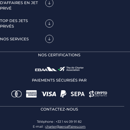
D'AFFAIRES EN JET
PRIVÉ
TOP DES JETS
PRIVÉS
NOS SERVICES
NOS CERTIFICATIONS
PAIEMENTS SÉCURISÉS PAR
CONTACTEZ-NOUS
Téléphone : +33 1 44 09 91 82
E-mail :
charter@aeroaffaires.com