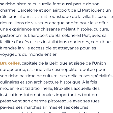
sa riche histoire culturelle font aussi partie de son
charme. Barcelone et son aéroport de El Prat jouent un
rôle crucial dans l’attrait touristique de la ville. Il accueille
des millions de visiteurs chaque année pour leur offrir
une expérience enrichissante mêlant histoire, culture,
gastronomie. L’aéroport de Barcelone-El Prat, avec sa
facilité d’accès et ses installations modernes, contribue
à rendre la ville accessible et attrayante pour les
voyageurs du monde entier.
Bruxelles
, capitale de la Belgique et siège de l’Union
européenne, est une ville cosmopolite réputée pour
son riche patrimoine culturel, ses délicieuses spécialités
culinaires et son architecture historique. À la fois
moderne et traditionnelle, Bruxelles accueille des
institutions internationales importantes tout en
préservant son charme pittoresque avec ses rues
pavées, ses marchés animés et ses célèbres