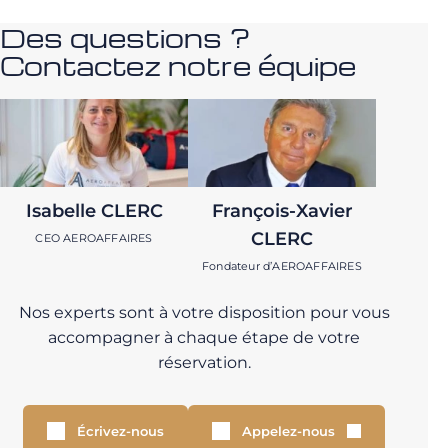
Des questions ?
Contactez notre équipe
Isabelle CLERC
François-Xavier
CLERC
CEO AEROAFFAIRES
Fondateur d’AEROAFFAIRES
Nos experts sont à votre disposition pour vous
accompagner à chaque étape de votre
réservation.
Écrivez-nous
Appelez-nous